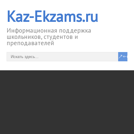
Kaz-Ekzams.ru
Информационная поддержка
школьников, студентов и
преподавателей