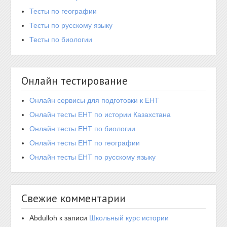
Тесты по географии
Тесты по русскому языку
Тесты по биологии
Онлайн тестирование
Онлайн сервисы для подготовки к ЕНТ
Онлайн тесты ЕНТ по истории Казахстана
Онлайн тесты ЕНТ по биологии
Онлайн тесты ЕНТ по географии
Онлайн тесты ЕНТ по русскому языку
Свежие комментарии
Abdulloh
к записи
Школьный курс истории