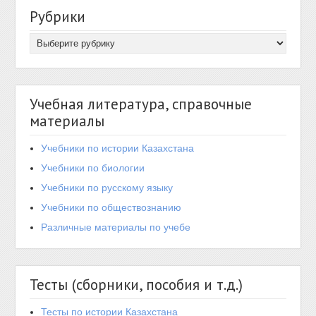
Рубрики
Учебная литература, справочные
материалы
Учебники по истории Казахстана
Учебники по биологии
Учебники по русскому языку
Учебники по обществознанию
Различные материалы по учебе
Тесты (сборники, пособия и т.д.)
Тесты по истории Казахстана