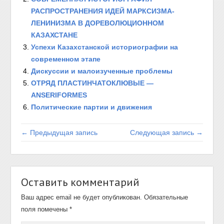
РАСПРОСТРАНЕНИЯ ИДЕЙ МАРКСИЗМА-
ЛЕНИНИЗМА В ДОРЕВОЛЮЦИОННОМ
КАЗАХСТАНЕ
Успехи Казахстанской историографии на
современном этапе
Дискуссии и малоизученные проблемы
ОТРЯД ПЛАСТИНЧАТОКЛЮВЫЕ —
ANSERIFORMES
Политические партии и движения
← Предыдущая запись
Следующая запись →
Оставить комментарий
Ваш адрес email не будет опубликован.
Обязательные
поля помечены
*