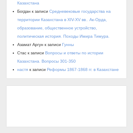
Казахстана
Богдан
к записи
Средневековые государства на
территории Казахстана в XIV-XV вв.. Ак-Орда,
образование, общественное устройство,
политическая история. Походы Имира Тимура.
Азамат Аргун
к записи
Гунны
Стас
к записи
Вопросы и ответы по истории
Казахстана. Вопросы 301-350
настя
к записи
Реформы 1867-1868 гг. в Казахстане