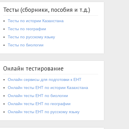
Тесты (сборники, пособия и т.д.)
Тесты по истории Казахстана
Тесты по географии
Тесты по русскому языку
Тесты по биологии
Онлайн тестирование
Онлайн сервисы для подготовки к ЕНТ
Онлайн тесты ЕНТ по истории Казахстана
Онлайн тесты ЕНТ по биологии
Онлайн тесты ЕНТ по географии
Онлайн тесты ЕНТ по русскому языку