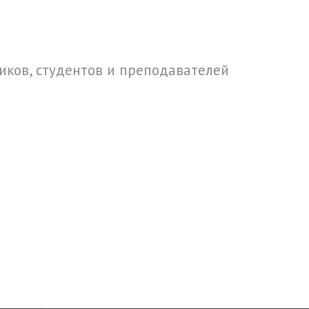
ков, студентов и преподавателей