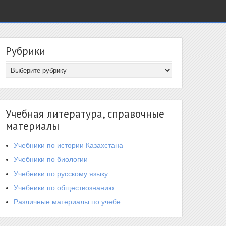
Рубрики
Учебная литература, справочные
материалы
Учебники по истории Казахстана
Учебники по биологии
Учебники по русскому языку
Учебники по обществознанию
Различные материалы по учебе