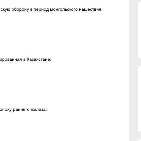
ескую оборону в период монгольского нашествия.
ированная в Казахстане:
эпоху раннего железа: