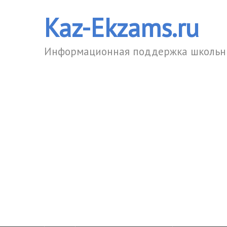
Kaz-Ekzams.ru
Информационная поддержка школьни