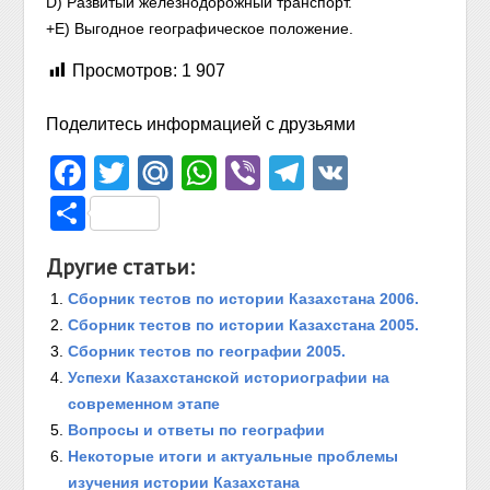
D) Развитый железнодорожный транспорт.
+E) Выгодное географическое положение.
Просмотров:
1 907
Поделитесь информацией с друзьями
Facebook
Twitter
Mail.Ru
WhatsApp
Viber
Telegram
VK
Отправить
Другие статьи:
Сборник тестов по истории Казахстана 2006.
Сборник тестов по истории Казахстана 2005.
Сборник тестов по географии 2005.
Успехи Казахстанской историографии на
современном этапе
Вопросы и ответы по географии
Некоторые итоги и актуальные проблемы
изучения истории Казахстана