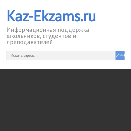
Kaz-Ekzams.ru
Информационная поддержка
школьников, студентов и
преподавателей