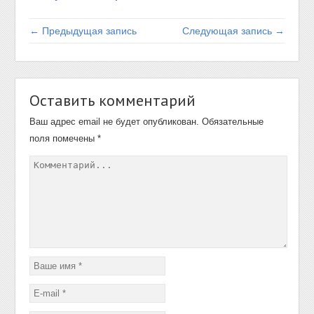
← Предыдущая запись
Следующая запись →
Оставить комментарий
Ваш адрес email не будет опубликован.
Обязательные
поля помечены
*