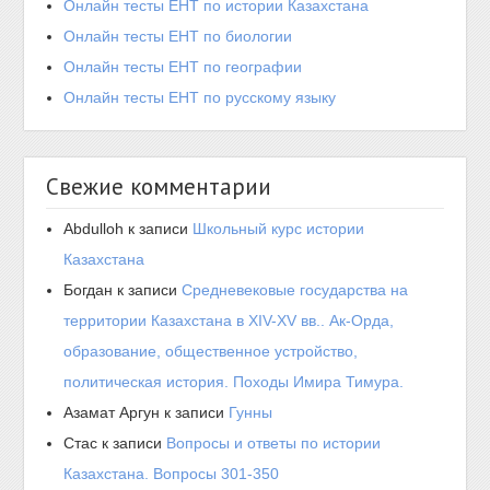
Онлайн тесты ЕНТ по истории Казахстана
Онлайн тесты ЕНТ по биологии
Онлайн тесты ЕНТ по географии
Онлайн тесты ЕНТ по русскому языку
Свежие комментарии
Abdulloh
к записи
Школьный курс истории
Казахстана
Богдан
к записи
Средневековые государства на
территории Казахстана в XIV-XV вв.. Ак-Орда,
образование, общественное устройство,
политическая история. Походы Имира Тимура.
Азамат Аргун
к записи
Гунны
Стас
к записи
Вопросы и ответы по истории
Казахстана. Вопросы 301-350