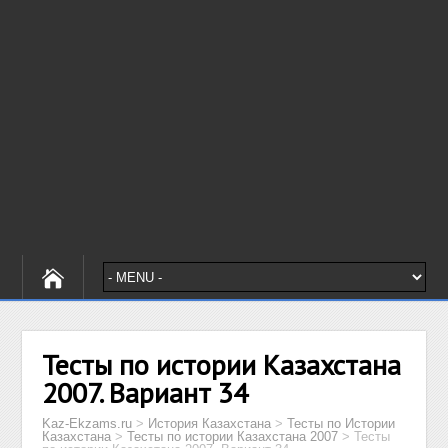
Тесты по истории Казахстана
2007. Вариант 34
Kaz-Ekzams.ru
>
История Казахстана
>
Тесты по Истории
Казахстана
>
Тесты по истории Казахстана 2007
>
Тесты