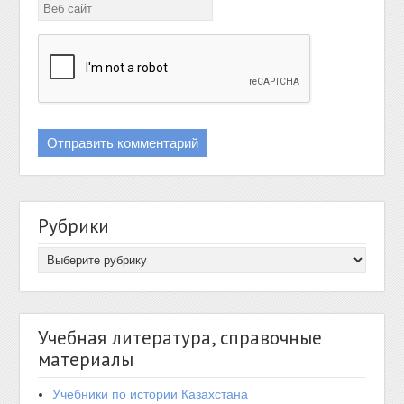
Рубрики
Учебная литература, справочные
материалы
Учебники по истории Казахстана