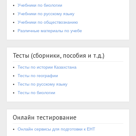
Учебники по биологии
Учебники по русскому языку
Учебники по обществознанию
Различные материалы по учебе
Тесты (сборники, пособия и т.д.)
Тесты по истории Казахстана
Тесты по географии
Тесты по русскому языку
Тесты по биологии
Онлайн тестирование
Онлайн сервисы для подготовки к ЕНТ