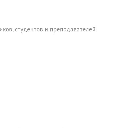
ков, студентов и преподавателей