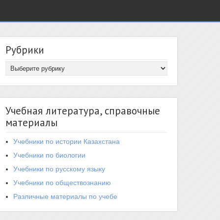
Рубрики
Учебная литература, справочные
материалы
Учебники по истории Казахстана
Учебники по биологии
Учебники по русскому языку
Учебники по обществознанию
Различные материалы по учебе