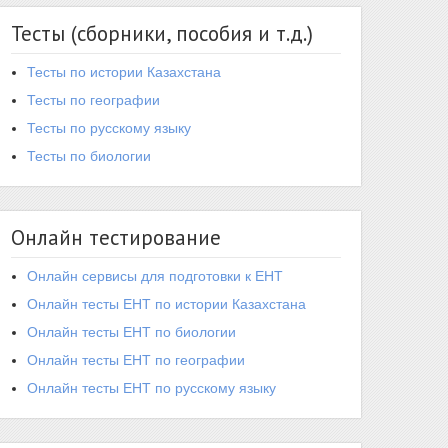
Тесты (сборники, пособия и т.д.)
Тесты по истории Казахстана
Тесты по географии
Тесты по русскому языку
Тесты по биологии
Онлайн тестирование
Онлайн сервисы для подготовки к ЕНТ
Онлайн тесты ЕНТ по истории Казахстана
Онлайн тесты ЕНТ по биологии
Онлайн тесты ЕНТ по географии
Онлайн тесты ЕНТ по русскому языку