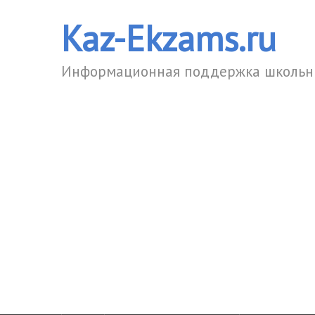
Kaz-Ekzams.ru
Информационная поддержка школьни