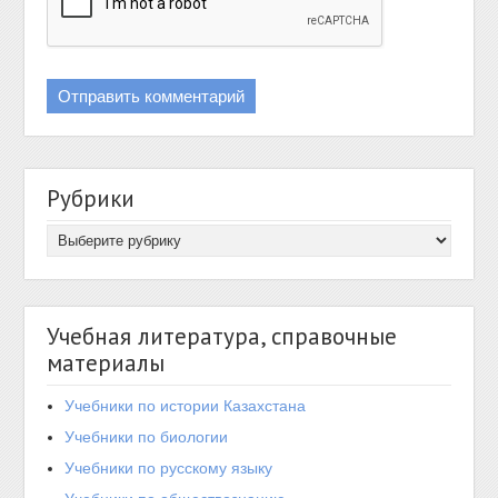
Рубрики
Учебная литература, справочные
материалы
Учебники по истории Казахстана
Учебники по биологии
Учебники по русскому языку