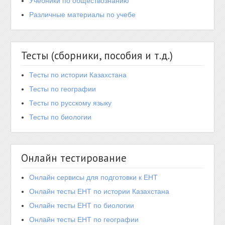
Учебники по обществознанию
Различные материалы по учебе
Тесты (сборники, пособия и т.д.)
Тесты по истории Казахстана
Тесты по географии
Тесты по русскому языку
Тесты по биологии
Онлайн тестирование
Онлайн сервисы для подготовки к ЕНТ
Онлайн тесты ЕНТ по истории Казахстана
Онлайн тесты ЕНТ по биологии
Онлайн тесты ЕНТ по географии