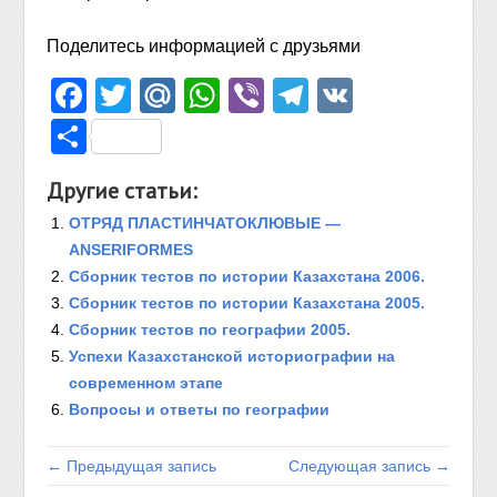
Поделитесь информацией с друзьями
Facebook
Twitter
Mail.Ru
WhatsApp
Viber
Telegram
VK
Отправить
Другие статьи:
ОТРЯД ПЛАСТИНЧАТОКЛЮВЫЕ —
ANSERIFORMES
Сборник тестов по истории Казахстана 2006.
Сборник тестов по истории Казахстана 2005.
Сборник тестов по географии 2005.
Успехи Казахстанской историографии на
современном этапе
Вопросы и ответы по географии
← Предыдущая запись
Следующая запись →