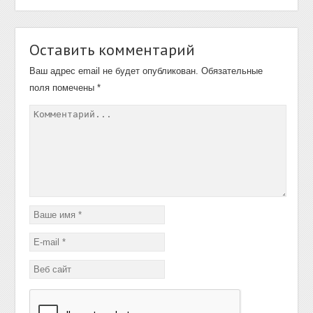
Оставить комментарий
Ваш адрес email не будет опубликован.
Обязательные
поля помечены
*