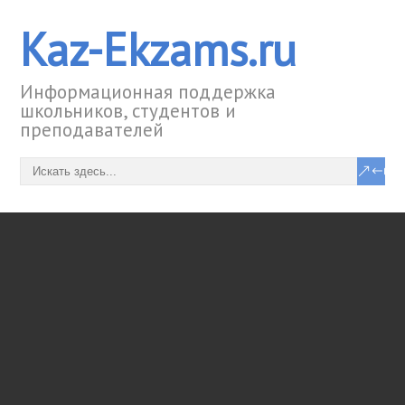
Kaz-Ekzams.ru
Информационная поддержка
школьников, студентов и
преподавателей