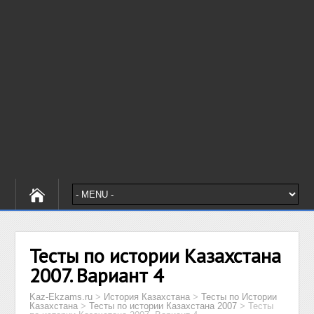
Тесты по истории Казахстана
2007. Вариант 4
Kaz-Ekzams.ru
>
История Казахстана
>
Тесты по Истории
Казахстана
>
Тесты по истории Казахстана 2007
>
Тесты