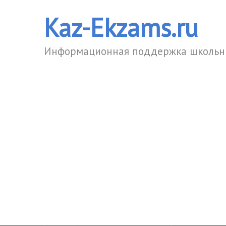
Kaz-Ekzams.ru
Информационная поддержка школьни