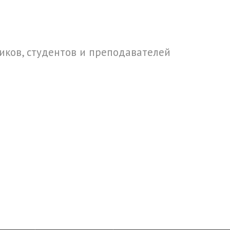
ков, студентов и преподавателей