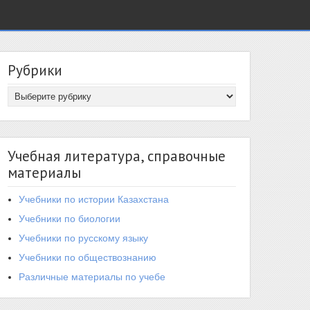
Рубрики
Учебная литература, справочные
материалы
Учебники по истории Казахстана
Учебники по биологии
Учебники по русскому языку
Учебники по обществознанию
Различные материалы по учебе