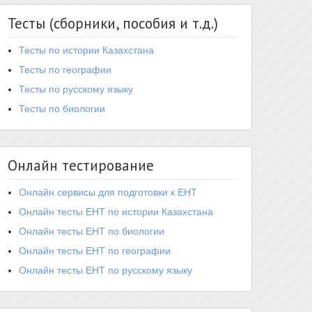
Тесты (сборники, пособия и т.д.)
Тесты по истории Казахстана
Тесты по географии
Тесты по русскому языку
Тесты по биологии
Онлайн тестирование
Онлайн сервисы для подготовки к ЕНТ
Онлайн тесты ЕНТ по истории Казахстана
Онлайн тесты ЕНТ по биологии
Онлайн тесты ЕНТ по географии
Онлайн тесты ЕНТ по русскому языку