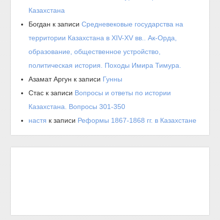
Казахстана
Богдан
к записи
Средневековые государства на
территории Казахстана в XIV-XV вв.. Ак-Орда,
образование, общественное устройство,
политическая история. Походы Имира Тимура.
Азамат Аргун
к записи
Гунны
Стас
к записи
Вопросы и ответы по истории
Казахстана. Вопросы 301-350
настя
к записи
Реформы 1867-1868 гг. в Казахстане