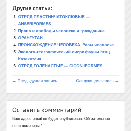
Другие статьи:
ОТРЯД ПЛАСТИНЧАТОКЛЮВЫЕ —
ANSERIFORMES
Права и свободы человека и гражданина
ОРАНГУТАН
ПРОИСХОЖДЕНИЕ ЧЕЛОВЕКА. Расы человека
Эколого-географический очерк фауны птиц
Казахстана
ОТРЯД ГОЛЕНАСТЫЕ — CICONIIFORMES
← Предыдущая запись
Следующая запись →
Оставить комментарий
Ваш адрес email не будет опубликован.
Обязательные
поля помечены
*