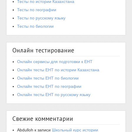
Тесты по истории Казахстана
Тесты по географии
Тесты по русскому языку
Тесты по биологии
Онлайн тестирование
Онлайн сервисы для подготовки к ЕНТ
Онлайн тесты ЕНТ по истории Казахстана
Онлайн тесты ЕНТ по биологии
Онлайн тесты ЕНТ по географии
Онлайн тесты ЕНТ по русскому языку
Свежие комментарии
Abdulloh
к записи
Школьный курс истории