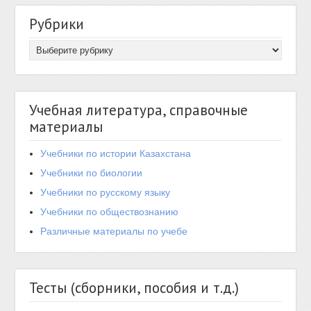
Рубрики
Учебная литература, справочные
материалы
Учебники по истории Казахстана
Учебники по биологии
Учебники по русскому языку
Учебники по обществознанию
Различные материалы по учебе
Тесты (сборники, пособия и т.д.)