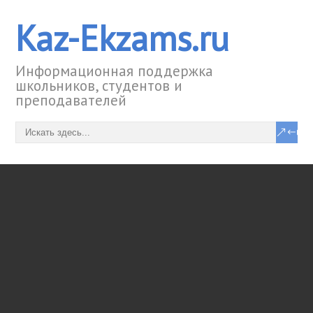
Kaz-Ekzams.ru
Информационная поддержка
школьников, студентов и
преподавателей