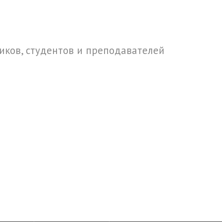
ков, студентов и преподавателей