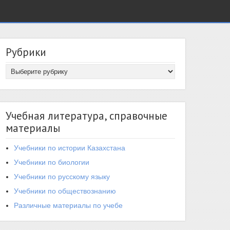
Рубрики
Учебная литература, справочные
материалы
Учебники по истории Казахстана
Учебники по биологии
Учебники по русскому языку
Учебники по обществознанию
Различные материалы по учебе