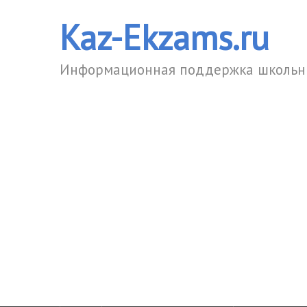
Kaz-Ekzams.ru
Информационная поддержка школьни