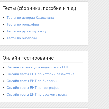
Тесты (сборники, пособия и т.д.)
Тесты по истории Казахстана
Тесты по географии
Тесты по русскому языку
Тесты по биологии
Онлайн тестирование
Онлайн сервисы для подготовки к ЕНТ
Онлайн тесты ЕНТ по истории Казахстана
Онлайн тесты ЕНТ по биологии
Онлайн тесты ЕНТ по географии
Онлайн тесты ЕНТ по русскому языку