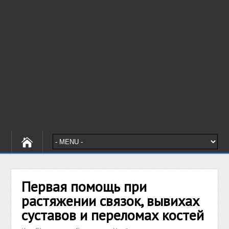
Первая помощь при
растяжении связок, вывихах
суставов и переломах костей