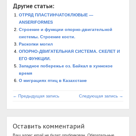
Другие статьи:
ОТРЯД ПЛАСТИНЧАТОКЛЮВЫЕ —
ANSERIFORMES
Строение и функции опорно-двигательной
системы. Строение кости.
Раскопки могил
ОПОРНО-ДВИГАТЕЛЬНАЯ СИСТЕМА. СКЕЛЕТ И
ЕГО ФУНКЦИИ.
Западное побережье оз. Байкал в хуннское
время
О миграциях птиц в Казахстане
← Предыдущая запись
Следующая запись →
Оставить комментарий
Ваш адрес email не будет опубликован.
Обязательные