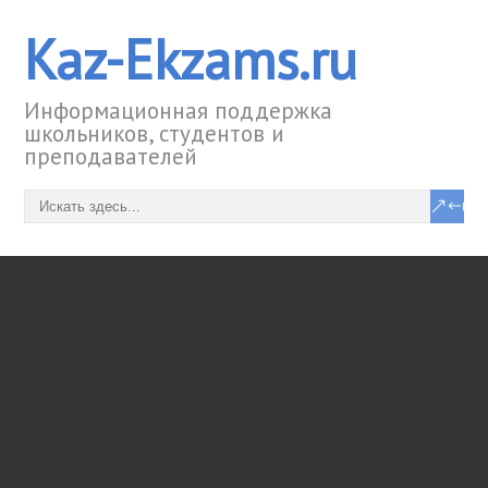
Kaz-Ekzams.ru
Информационная поддержка
школьников, студентов и
преподавателей