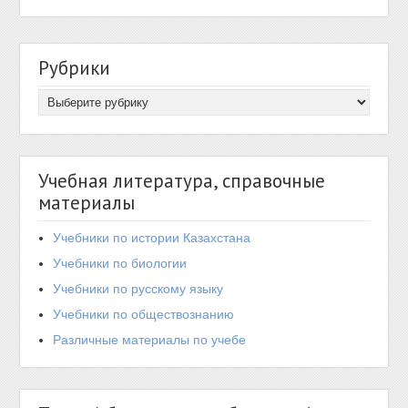
Рубрики
Учебная литература, справочные
материалы
Учебники по истории Казахстана
Учебники по биологии
Учебники по русскому языку
Учебники по обществознанию
Различные материалы по учебе