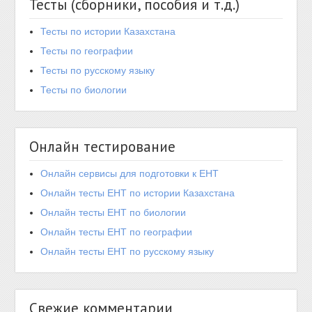
Тесты (сборники, пособия и т.д.)
Тесты по истории Казахстана
Тесты по географии
Тесты по русскому языку
Тесты по биологии
Онлайн тестирование
Онлайн сервисы для подготовки к ЕНТ
Онлайн тесты ЕНТ по истории Казахстана
Онлайн тесты ЕНТ по биологии
Онлайн тесты ЕНТ по географии
Онлайн тесты ЕНТ по русскому языку
Свежие комментарии