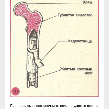
При переломах позвоночника, если не удается срочно