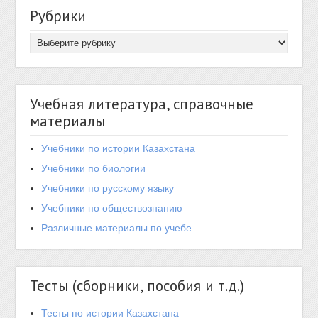
Рубрики
Учебная литература, справочные
материалы
Учебники по истории Казахстана
Учебники по биологии
Учебники по русскому языку
Учебники по обществознанию
Различные материалы по учебе
Тесты (сборники, пособия и т.д.)
Тесты по истории Казахстана