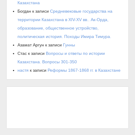
Казахстана
Богдан
к записи
Средневековые государства на
территории Казахстана в XIV-XV вв.. Ак-Орда,
образование, общественное устройство,
политическая история. Походы Имира Тимура.
Азамат Аргун
к записи
Гунны
Стас
к записи
Вопросы и ответы по истории
Казахстана. Вопросы 301-350
настя
к записи
Реформы 1867-1868 гг. в Казахстане