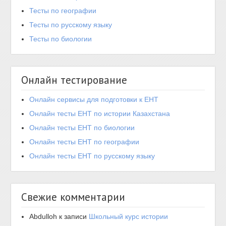
Тесты по географии
Тесты по русскому языку
Тесты по биологии
Онлайн тестирование
Онлайн сервисы для подготовки к ЕНТ
Онлайн тесты ЕНТ по истории Казахстана
Онлайн тесты ЕНТ по биологии
Онлайн тесты ЕНТ по географии
Онлайн тесты ЕНТ по русскому языку
Свежие комментарии
Abdulloh
к записи
Школьный курс истории