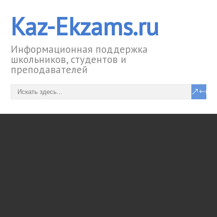
Kaz-Ekzams.ru
Информационная поддержка
школьников, студентов и
преподавателей