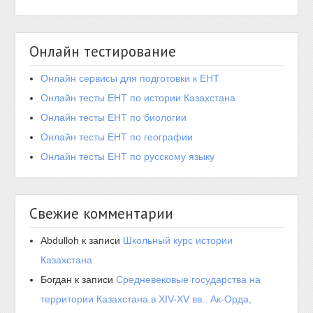
Онлайн тестирование
Онлайн сервисы для подготовки к ЕНТ
Онлайн тесты ЕНТ по истории Казахстана
Онлайн тесты ЕНТ по биологии
Онлайн тесты ЕНТ по географии
Онлайн тесты ЕНТ по русскому языку
Свежие комментарии
Abdulloh
к записи
Школьный курс истории
Казахстана
Богдан
к записи
Средневековые государства на
территории Казахстана в XIV-XV вв.. Ак-Орда,