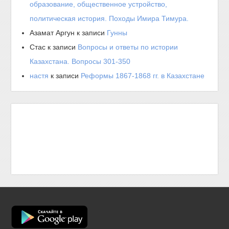
образование, общественное устройство,
политическая история. Походы Имира Тимура.
Азамат Аргун
к записи
Гунны
Стас
к записи
Вопросы и ответы по истории
Казахстана. Вопросы 301-350
настя
к записи
Реформы 1867-1868 гг. в Казахстане