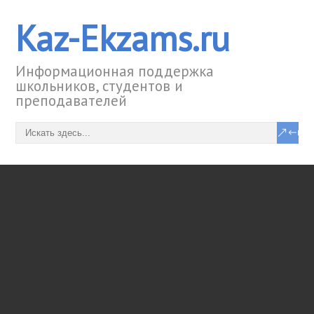
Kaz-Ekzams.ru
Информационная поддержка
школьников, студентов и
преподавателей