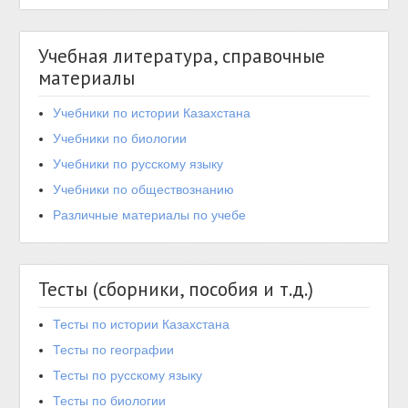
Учебная литература, справочные
материалы
Учебники по истории Казахстана
Учебники по биологии
Учебники по русскому языку
Учебники по обществознанию
Различные материалы по учебе
Тесты (сборники, пособия и т.д.)
Тесты по истории Казахстана
Тесты по географии
Тесты по русскому языку
Тесты по биологии