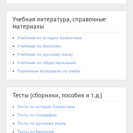
Учебная литература, справочные
материалы
Учебники по истории Казахстана
Учебники по биологии
Учебники по русскому языку
Учебники по обществознанию
Различные материалы по учебе
Тесты (сборники, пособия и т.д.)
Тесты по истории Казахстана
Тесты по географии
Тесты по русскому языку
Тесты по биологии