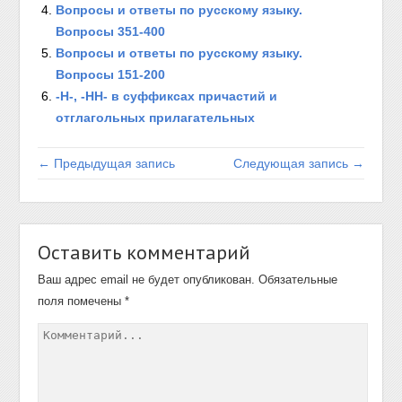
Вопросы и ответы по русскому языку.
Вопросы 351-400
Вопросы и ответы по русскому языку.
Вопросы 151-200
-Н-, -НН- в суффиксах причастий и
отглагольных прилагательных
← Предыдущая запись
Следующая запись →
Оставить комментарий
Ваш адрес email не будет опубликован.
Обязательные
поля помечены
*