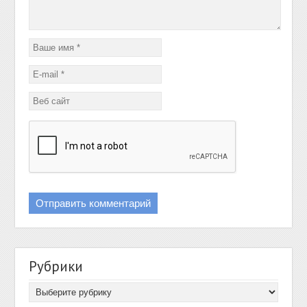
Рубрики