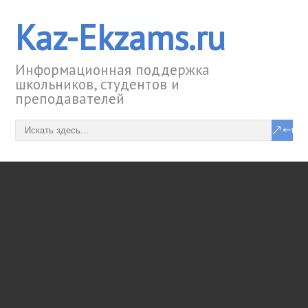
Kaz-Ekzams.ru
Информационная поддержка
школьников, студентов и
преподавателей