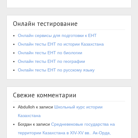
Онлайн тестирование
Онлайн сервисы для подготовки к ЕНТ
Онлайн тесты ЕНТ по истории Казахстана
Онлайн тесты ЕНТ по биологии
Онлайн тесты ЕНТ по географии
Онлайн тесты ЕНТ по русскому языку
Свежие комментарии
Abdulloh
к записи
Школьный курс истории
Казахстана
Богдан
к записи
Средневековые государства на
территории Казахстана в XIV-XV вв.. Ак-Орда,