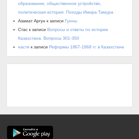
образование, общественное устройство,
политическая история. Походы Имира Тимура.
Азамат Аргун
к записи
Гунны
Стас
к записи
Вопросы и ответы по истории
Казахстана. Вопросы 301-350
настя
к записи
Реформы 1867-1868 гг. в Казахстане