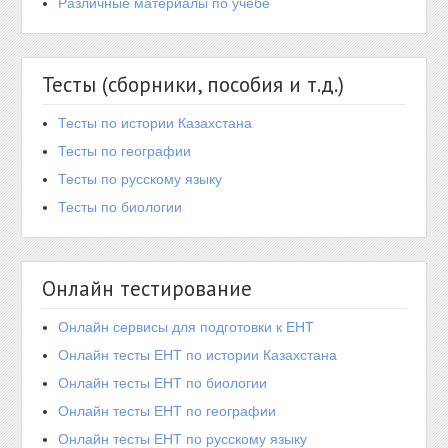
Различные материалы по учебе
Тесты (сборники, пособия и т.д.)
Тесты по истории Казахстана
Тесты по географии
Тесты по русскому языку
Тесты по биологии
Онлайн тестирование
Онлайн сервисы для подготовки к ЕНТ
Онлайн тесты ЕНТ по истории Казахстана
Онлайн тесты ЕНТ по биологии
Онлайн тесты ЕНТ по географии
Онлайн тесты ЕНТ по русскому языку