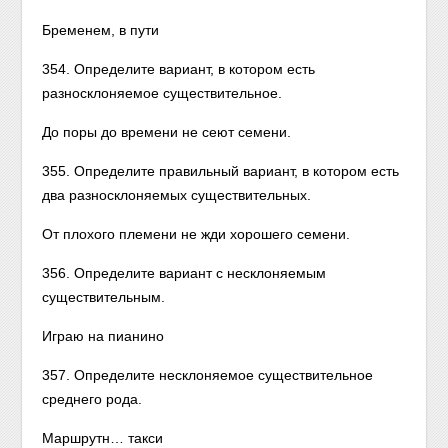
Бременем, в пути
354. Определите вариант, в котором есть
разносклоняемое существительное.
До поры до времени не сеют семени.
355. Определите правильный вариант, в котором есть
два разносклоняемых существительных.
От плохого племени не жди хорошего семени.
356. Определите вариант с несклоняемым
существительным.
Играю на пианино
357. Определите несклоняемое существительное
среднего рода.
Маршрутн… такси