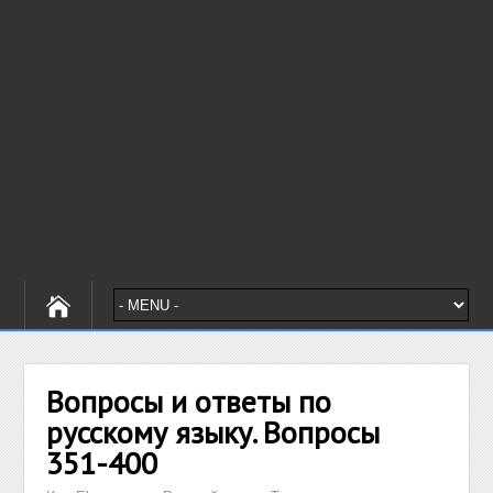
Вопросы и ответы по
русскому языку. Вопросы
351-400