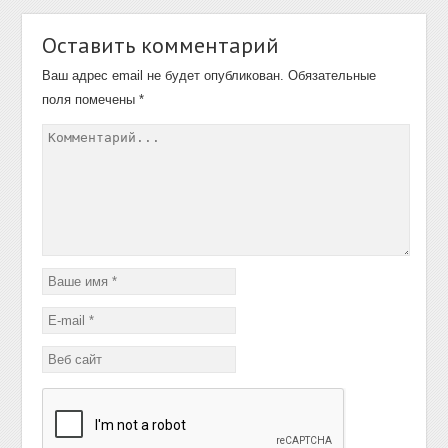
Оставить комментарий
Ваш адрес email не будет опубликован.
Обязательные
поля помечены
*