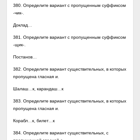
380. Определите вариант с пропущенным суффиксом
-чик-.
Доклад…
381. Определите вариант с пропущенным суффиксом
-щик-.
Постанов…
382. Определите вариант существительных, в которых
пропущена гласная и.
Шалаш…к, карандаш…к
383. Определите вариант существительных, в которых
пропущена гласная и.
Корабл…к, билет…к
384. Определите вариант существительных, с