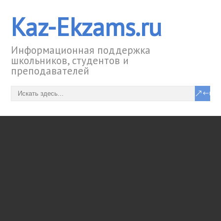
Kaz-Ekzams.ru
Информационная поддержка
школьников, студентов и
преподавателей