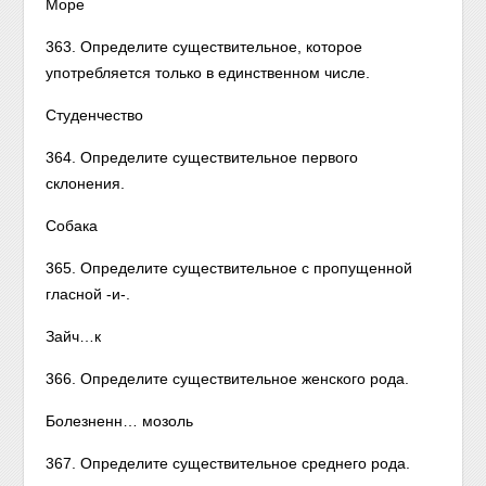
Море
363. Определите существительное, которое
употребляется только в единственном числе.
Студенчество
364. Определите существительное первого
склонения.
Собака
365. Определите существительное с пропущенной
гласной -и-.
Зайч…к
366. Определите существительное женского рода.
Болезненн… мозоль
367. Определите существительное среднего рода.