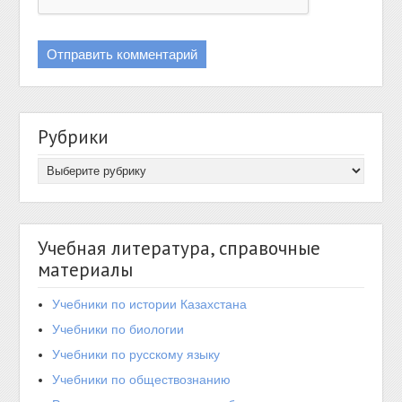
Рубрики
Учебная литература, справочные
материалы
Учебники по истории Казахстана
Учебники по биологии
Учебники по русскому языку
Учебники по обществознанию