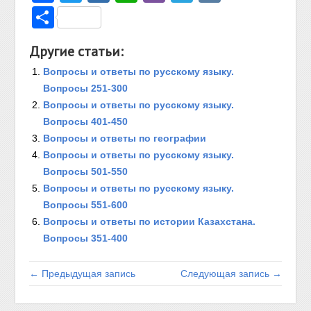
Отправить
Другие статьи:
Вопросы и ответы по русскому языку.
Вопросы 251-300
Вопросы и ответы по русскому языку.
Вопросы 401-450
Вопросы и ответы по географии
Вопросы и ответы по русскому языку.
Вопросы 501-550
Вопросы и ответы по русскому языку.
Вопросы 551-600
Вопросы и ответы по истории Казахстана.
Вопросы 351-400
← Предыдущая запись
Следующая запись →