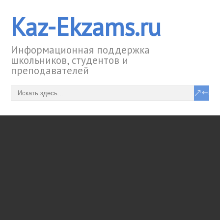
Kaz-Ekzams.ru
Информационная поддержка
школьников, студентов и
преподавателей