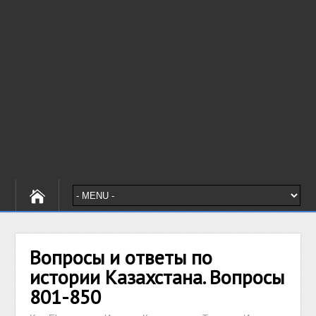
Вопросы и ответы по
истории Казахстана. Вопросы
801-850