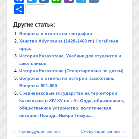
Отправить
Другие статьи:
Вопросы и ответы по географии
Ханство Абулхаира (1428-1468 гг.) Ногайская
орда.
История Казахстана. Учебник для студентов и
школьников
История Казахстана (Отсортировано по датам)
Вопросы и ответы по истории Казахстана.
Вопросы 901-950
Средневековые государства на территории
Казахстана в XIV-XV вв.. Ак-Орда, образование,
общественное устройство, политическая
история. Походы Имира Тимура.
← Предыдущая запись
Следующая запись →