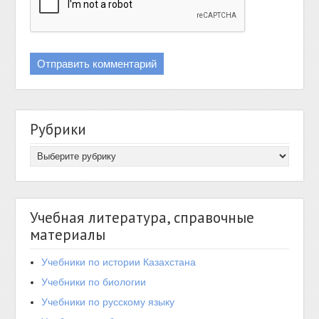
Рубрики
Учебная литература, справочные
материалы
Учебники по истории Казахстана
Учебники по биологии
Учебники по русскому языку