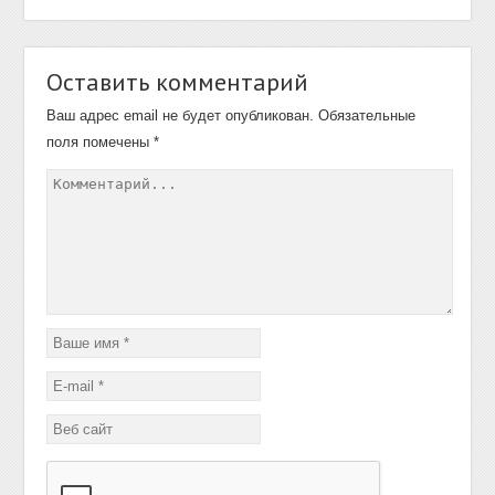
Оставить комментарий
Ваш адрес email не будет опубликован.
Обязательные
поля помечены
*