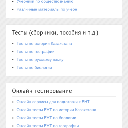
Учебники по обществознанию
Различные материалы по учебе
Тесты (сборники, пособия и т.д.)
Тесты по истории Казахстана
Тесты по географии
Тесты по русскому языку
Тесты по биологии
Онлайн тестирование
Онлайн сервисы для подготовки к ЕНТ
Онлайн тесты ЕНТ по истории Казахстана
Онлайн тесты ЕНТ по биологии
Онлайн тесты ЕНТ по географии