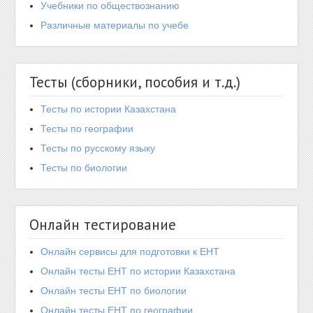
Учебники по обществознанию
Различные материалы по учебе
Тесты (сборники, пособия и т.д.)
Тесты по истории Казахстана
Тесты по географии
Тесты по русскому языку
Тесты по биологии
Онлайн тестирование
Онлайн сервисы для подготовки к ЕНТ
Онлайн тесты ЕНТ по истории Казахстана
Онлайн тесты ЕНТ по биологии
Онлайн тесты ЕНТ по географии