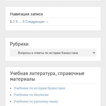
Навигация записи
1
2
3
…
5
Следующая →
Рубрики
Учебная литература, справочные
материалы
Учебники по истории Казахстана
Учебники по биологии
Учебники по русскому языку