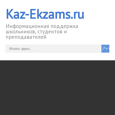
Kaz-Ekzams.ru
Информационная поддержка
школьников, студентов и
преподавателей