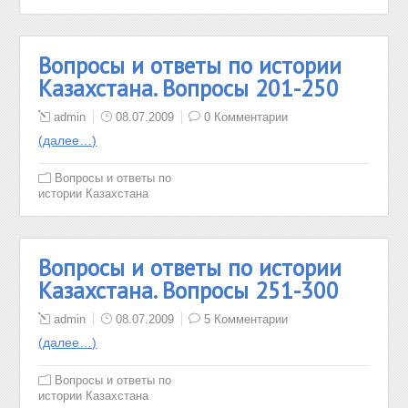
Вопросы и ответы по истории
Казахстана. Вопросы 201-250
admin
08.07.2009
0 Комментарии
(далее…)
Вопросы и ответы по
истории Казахстана
Вопросы и ответы по истории
Казахстана. Вопросы 251-300
admin
08.07.2009
5 Комментарии
(далее…)
Вопросы и ответы по
истории Казахстана