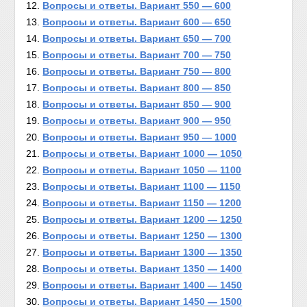
Вопросы и ответы. Вариант 550 — 600
Вопросы и ответы. Вариант 600 — 650
Вопросы и ответы. Вариант 650 — 700
Вопросы и ответы. Вариант 700 — 750
Вопросы и ответы. Вариант 750 — 800
Вопросы и ответы. Вариант 800 — 850
Вопросы и ответы. Вариант 850 — 900
Вопросы и ответы. Вариант 900 — 950
Вопросы и ответы. Вариант 950 — 1000
Вопросы и ответы. Вариант 1000 — 1050
Вопросы и ответы. Вариант 1050 — 1100
Вопросы и ответы. Вариант 1100 — 1150
Вопросы и ответы. Вариант 1150 — 1200
Вопросы и ответы. Вариант 1200 — 1250
Вопросы и ответы. Вариант 1250 — 1300
Вопросы и ответы. Вариант 1300 — 1350
Вопросы и ответы. Вариант 1350 — 1400
Вопросы и ответы. Вариант 1400 — 1450
Вопросы и ответы. Вариант 1450 — 1500