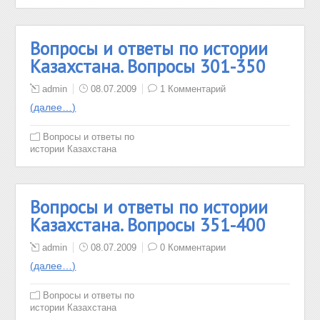
Вопросы и ответы по истории
Казахстана. Вопросы 301-350
admin
08.07.2009
1 Комментарий
(далее…)
Вопросы и ответы по
истории Казахстана
Вопросы и ответы по истории
Казахстана. Вопросы 351-400
admin
08.07.2009
0 Комментарии
(далее…)
Вопросы и ответы по
истории Казахстана