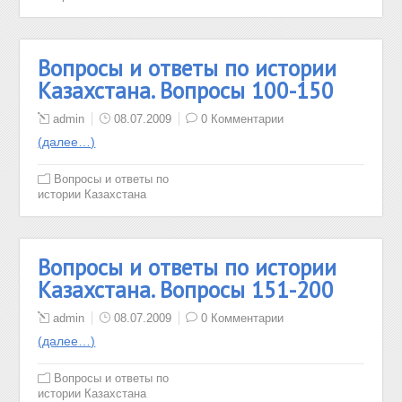
Вопросы и ответы по истории
Казахстана. Вопросы 100-150
admin
08.07.2009
0 Комментарии
(далее…)
Вопросы и ответы по
истории Казахстана
Вопросы и ответы по истории
Казахстана. Вопросы 151-200
admin
08.07.2009
0 Комментарии
(далее…)
Вопросы и ответы по
истории Казахстана