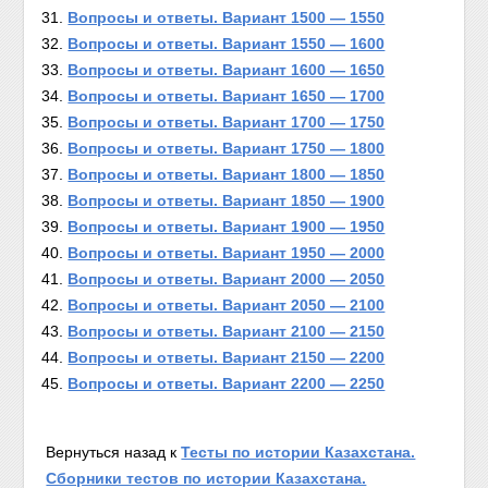
Вопросы и ответы. Вариант 1500 — 1550
Вопросы и ответы. Вариант 1550 — 1600
Вопросы и ответы. Вариант 1600 — 1650
Вопросы и ответы. Вариант 1650 — 1700
Вопросы и ответы. Вариант 1700 — 1750
Вопросы и ответы. Вариант 1750 — 1800
Вопросы и ответы. Вариант 1800 — 1850
Вопросы и ответы. Вариант 1850 — 1900
Вопросы и ответы. Вариант 1900 — 1950
Вопросы и ответы. Вариант 1950 — 2000
Вопросы и ответы. Вариант 2000 — 2050
Вопросы и ответы. Вариант 2050 — 2100
Вопросы и ответы. Вариант 2100 — 2150
Вопросы и ответы. Вариант 2150 — 2200
Вопросы и ответы. Вариант 2200 — 2250
Вернуться назад к
Тесты по истории Казахстана.
Сборники тестов по истории Казахстана.