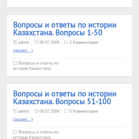
Вопросы и ответы по истории
Казахстана. Вопросы 1-50
admin
08.07.2009
2 Комментарии
(далее…)
Вопросы и ответы по
истории Казахстана
Вопросы и ответы по истории
Казахстана. Вопросы 51-100
admin
08.07.2009
0 Комментарии
(далее…)
Вопросы и ответы по
истории Казахстана