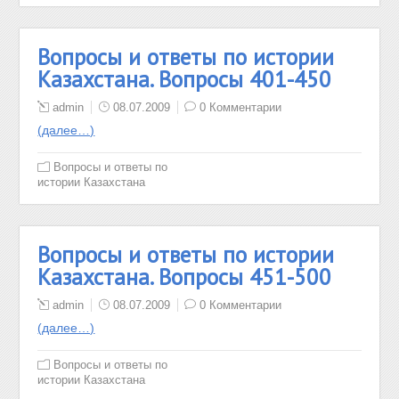
Вопросы и ответы по истории
Казахстана. Вопросы 401-450
admin
08.07.2009
0 Комментарии
(далее…)
Вопросы и ответы по
истории Казахстана
Вопросы и ответы по истории
Казахстана. Вопросы 451-500
admin
08.07.2009
0 Комментарии
(далее…)
Вопросы и ответы по
истории Казахстана