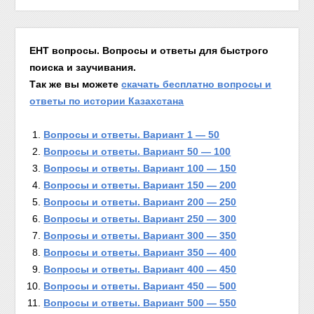
ЕНТ вопросы. Вопросы и ответы для быстрого
поиска и заучивания.
Так же вы можете
скачать бесплатно вопросы и
ответы по истории Казахстана
Вопросы и ответы. Вариант 1 — 50
Вопросы и ответы. Вариант 50 — 100
Вопросы и ответы. Вариант 100 — 150
Вопросы и ответы. Вариант 150 — 200
Вопросы и ответы. Вариант 200 — 250
Вопросы и ответы. Вариант 250 — 300
Вопросы и ответы. Вариант 300 — 350
Вопросы и ответы. Вариант 350 — 400
Вопросы и ответы. Вариант 400 — 450
Вопросы и ответы. Вариант 450 — 500
Вопросы и ответы. Вариант 500 — 550