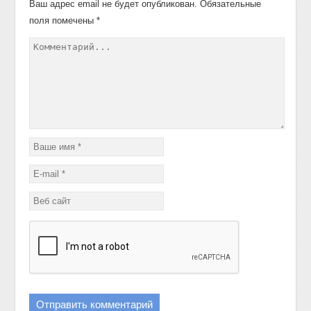
Ваш адрес email не будет опубликован.
Обязательные
поля помечены
*