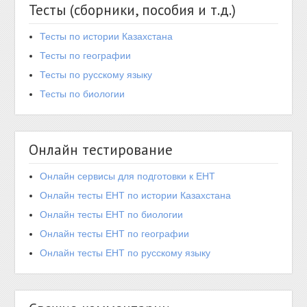
Тесты (сборники, пособия и т.д.)
Тесты по истории Казахстана
Тесты по географии
Тесты по русскому языку
Тесты по биологии
Онлайн тестирование
Онлайн сервисы для подготовки к ЕНТ
Онлайн тесты ЕНТ по истории Казахстана
Онлайн тесты ЕНТ по биологии
Онлайн тесты ЕНТ по географии
Онлайн тесты ЕНТ по русскому языку