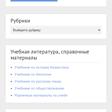
Рубрики
Учебная литература, справочные
материалы
Учебники по истории Казахстана
Учебники по биологии
Учебники по русскому языку
Учебники по обществознанию
Различные материалы по учебе