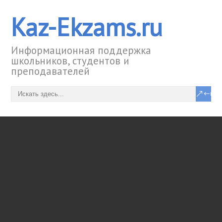
Kaz-Ekzams.ru
Информационная поддержка
школьников, студентов и
преподавателей