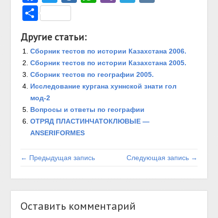
Отправить
Другие статьи:
Сборник тестов по истории Казахстана 2006.
Сборник тестов по истории Казахстана 2005.
Сборник тестов по географии 2005.
Исследование кургана хуннской знати гол
мод-2
Вопросы и ответы по географии
ОТРЯД ПЛАСТИНЧАТОКЛЮВЫЕ —
ANSERIFORMES
← Предыдущая запись
Следующая запись →
Оставить комментарий