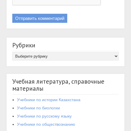
Рубрики
Учебная литература, справочные
материалы
Учебники по истории Казахстана
Учебники по биологии
Учебники по русскому языку
Учебники по обществознанию