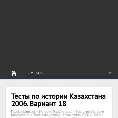
Тесты по истории Казахстана
2006. Вариант 18
Kaz-Ekzams.ru
>
История Казахстана
>
Тесты по Истории
Казахстана
>
Тесты по истории Казахстана 2006
>
Тесты