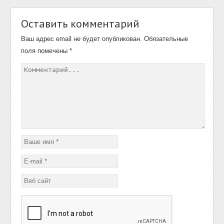
Оставить комментарий
Ваш адрес email не будет опубликован.
Обязательные
поля помечены
*