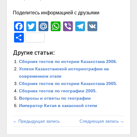
Поделитесь информацией с друзьями
Facebook
Twitter
Mail.Ru
WhatsApp
Viber
Telegram
VK
Отправить
Другие статьи:
Сборник тестов по истории Казахстана 2006.
Успехи Казахстанской историографии на
современном этапе
Сборник тестов по истории Казахстана 2005.
Сборник тестов по географии 2005.
Вопросы и ответы по географии
Император Китая в хакасской степи
← Предыдущая запись
Следующая запись →