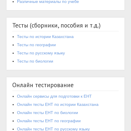
Различные материалы по учебе
Тесты (сборники, пособия и т.д.)
Тесты по истории Казахстана
Тесты по географии
Тесты по русскому языку
Тесты по биологии
Онлайн тестирование
Онлайн сервисы для подготовки к ЕНТ
Онлайн тесты ЕНТ по истории Казахстана
Онлайн тесты ЕНТ по биологии
Онлайн тесты ЕНТ по географии
Онлайн тесты ЕНТ по русскому языку