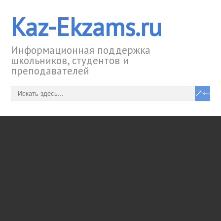
Kaz-Ekzams.ru
Информационная поддержка
школьников, студентов и
преподавателей