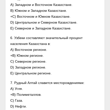
A) Западном и Восточном Казахстане.
B) Южном и Западном Казахстане.
+C) Восточном и Южном Казахстане.
D) Центральном и Северном Казахстане.
Е) Северном и Западном Казахстане.
6. Узбеки составляют значительный процент
населения Казахстана в:
А) Восточном регионе.
+B) Южном регионе.
C) Северном регионе.
D) Западном регионе.
E) Центральном регионе.
7. Рудный Алтай славится месторождениями:
A) Угля.
+B) Полиметаллов.
C) Газа.
D) Нефти.