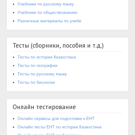
Учебники по русскому языку
Учебники по обществознанию
Различные материалы по учебе
Тесты (сборники, пособия и т.д.)
Тесты по истории Казахстана
Тесты по географии
Тесты по русскому языку
Тесты по биологии
Онлайн тестирование
Онлайн сервисы для подготовки к ЕНТ
Онлайн тесты ЕНТ по истории Казахстана