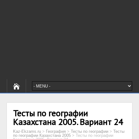
Тесты по географии
Казахстана 2005. Вариант 24
Kaz-Ekzams.ru
>
География
>
Тесты по географии
>
Тесты
по географии Казахстана 2005
>
Тесты по географии