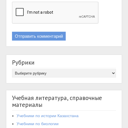
Рубрики
Учебная литература, справочные
материалы
Учебники по истории Казахстана
Учебники по биологии