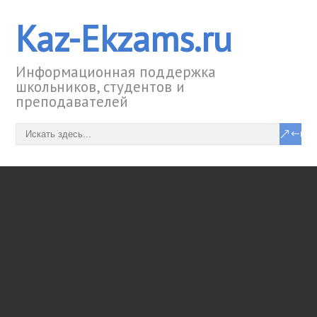
Kaz-Ekzams.ru
Информационная поддержка
школьников, студентов и
преподавателей