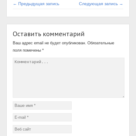
← Предыдущая запись
Следующая запись →
Оставить комментарий
Ваш адрес email не будет опубликован.
Обязательные
поля помечены
*