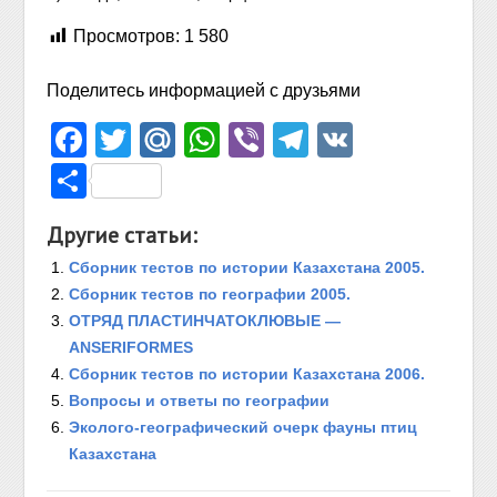
Просмотров:
1 580
Поделитесь информацией с друзьями
Facebook
Twitter
Mail.Ru
WhatsApp
Viber
Telegram
VK
Отправить
Другие статьи:
Сборник тестов по истории Казахстана 2005.
Сборник тестов по географии 2005.
ОТРЯД ПЛАСТИНЧАТОКЛЮВЫЕ —
ANSERIFORMES
Сборник тестов по истории Казахстана 2006.
Вопросы и ответы по географии
Эколого-географический очерк фауны птиц
Казахстана