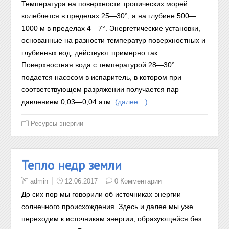
Температура на поверхности тропических морей
колеблется в пределах 25—30°, а на глубине 500—
1000 м в пределах 4—7°. Энергетические установки,
основанные на разности температур поверхностных и
глубинных вод, действуют примерно так.
Поверхностная вода с температурой 28—30°
подается насосом в испаритель, в котором при
соответствующем разряжении получается пар
давлением 0,03—0,04 атм.
(далее…)
Ресурсы энергии
Тепло недр земли
admin
12.06.2017
0 Комментарии
До сих пор мы говорили об источниках энергии
солнечного происхождения. Здесь и далее мы уже
переходим к источникам энергии, образующейся без