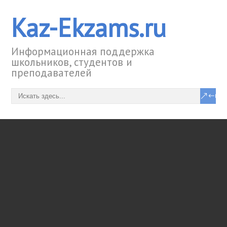
Kaz-Ekzams.ru
Информационная поддержка
школьников, студентов и
преподавателей