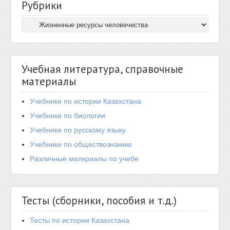
Рубрики
Учебная литература, справочные
материалы
Учебники по истории Казахстана
Учебники по биологии
Учебники по русскому языку
Учебники по обществознанию
Различные материалы по учебе
Тесты (сборники, пособия и т.д.)
Тесты по истории Казахстана