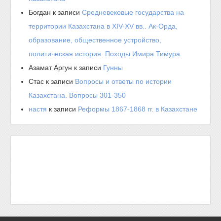
Богдан
к записи
Средневековые государства на
территории Казахстана в XIV-XV вв.. Ак-Орда,
образование, общественное устройство,
политическая история. Походы Имира Тимура.
Азамат Аргун
к записи
Гунны
Стас
к записи
Вопросы и ответы по истории
Казахстана. Вопросы 301-350
настя
к записи
Реформы 1867-1868 гг. в Казахстане