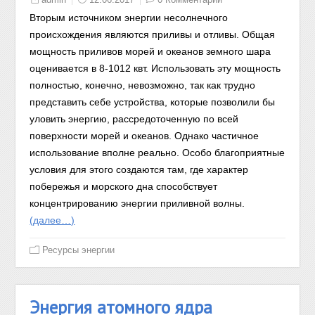
Вторым источником энергии несолнечного
происхождения являются приливы и отливы. Общая
мощность приливов морей и океанов земного шара
оценивается в 8-10
12
квт. Использовать эту мощность
полностью, конечно, невозможно, так как трудно
представить себе устройства, которые позволили бы
уловить энергию, рассредоточенную по всей
поверхности морей и океанов. Однако частичное
использование вполне реально. Особо благоприятные
условия для этого создаются там, где характер
побережья и морского дна способствует
концентрированию энергии приливной волны.
(далее…)
Ресурсы энергии
Энергия атомного ядра