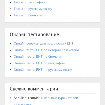
Тесты по географии
Тесты по русскому языку
Тесты по биологии
Онлайн тестирование
Онлайн сервисы для подготовки к ЕНТ
Онлайн тесты ЕНТ по истории Казахстана
Онлайн тесты ЕНТ по биологии
Онлайн тесты ЕНТ по географии
Онлайн тесты ЕНТ по русскому языку
Свежие комментарии
Abdulloh
к записи
Школьный курс истории
Казахстана