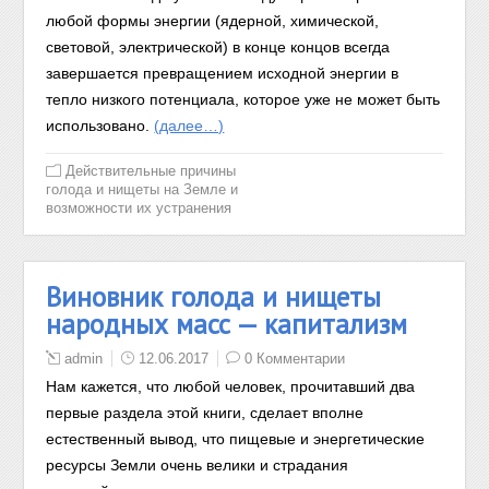
любой формы энергии (ядерной, химической,
световой, электрической) в конце концов всегда
завершается превращением исходной энергии в
тепло низкого потенциала, которое уже не может быть
использовано.
(далее…)
Действительные причины
голода и нищеты на Земле и
возможности их устранения
Виновник голода и нищеты
народных масс — капитализм
admin
12.06.2017
0 Комментарии
Нам кажется, что любой человек, прочитавший два
первые раздела этой книги, сделает вполне
естественный вывод, что пищевые и энергетические
ресурсы Земли очень велики и страдания