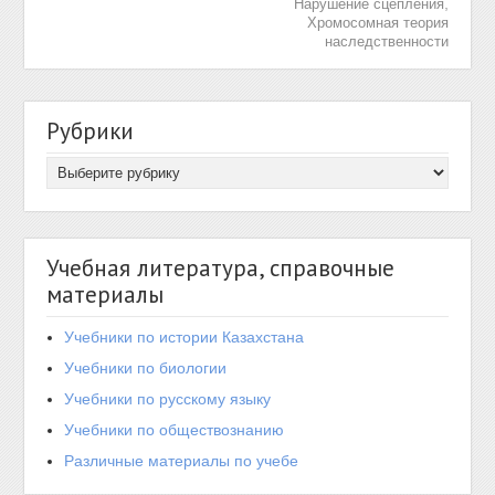
,
Нарушение сцепления
Хромосомная теория
наследственности
Рубрики
Учебная литература, справочные
материалы
Учебники по истории Казахстана
Учебники по биологии
Учебники по русскому языку
Учебники по обществознанию
Различные материалы по учебе