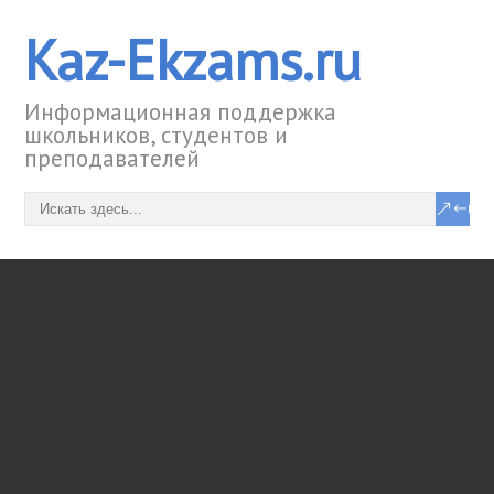
Kaz-Ekzams.ru
Информационная поддержка
школьников, студентов и
преподавателей