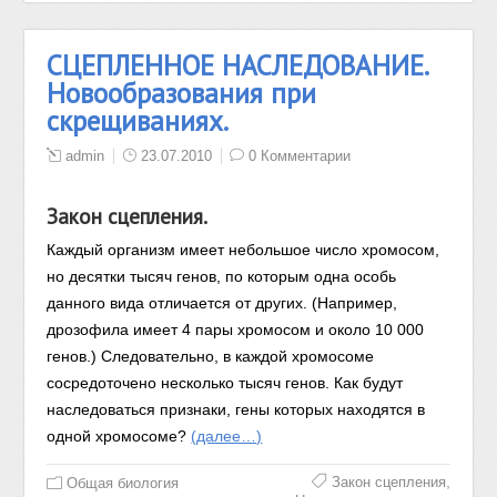
СЦЕПЛЕННОЕ НАСЛЕДОВАНИЕ.
Новообразования при
скрещиваниях.
admin
23.07.2010
0 Комментарии
Закон сцепления.
Каждый организм имеет небольшое число хромосом,
но десятки тысяч генов, по которым одна особь
данного вида отличается от других. (Например,
дрозофила имеет 4 пары хромосом и около 10 000
генов.) Следовательно, в каждой хромосоме
сосредоточено несколько тысяч генов. Как будут
наследоваться признаки, гены которых находятся в
одной хромосоме?
(далее…)
,
Закон сцепления
Общая биология