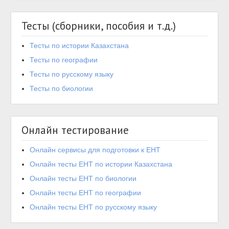
Тесты (сборники, пособия и т.д.)
Тесты по истории Казахстана
Тесты по географии
Тесты по русскому языку
Тесты по биологии
Онлайн тестирование
Онлайн сервисы для подготовки к ЕНТ
Онлайн тесты ЕНТ по истории Казахстана
Онлайн тесты ЕНТ по биологии
Онлайн тесты ЕНТ по географии
Онлайн тесты ЕНТ по русскому языку