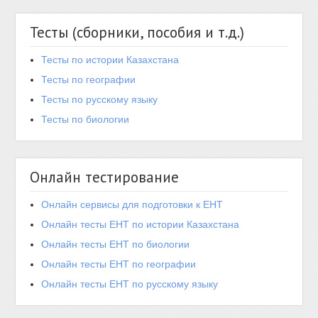
Тесты (сборники, пособия и т.д.)
Тесты по истории Казахстана
Тесты по географии
Тесты по русскому языку
Тесты по биологии
Онлайн тестирование
Онлайн сервисы для подготовки к ЕНТ
Онлайн тесты ЕНТ по истории Казахстана
Онлайн тесты ЕНТ по биологии
Онлайн тесты ЕНТ по географии
Онлайн тесты ЕНТ по русскому языку