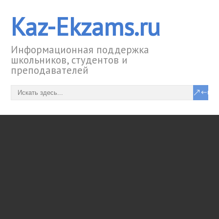
Kaz-Ekzams.ru
Информационная поддержка
школьников, студентов и
преподавателей