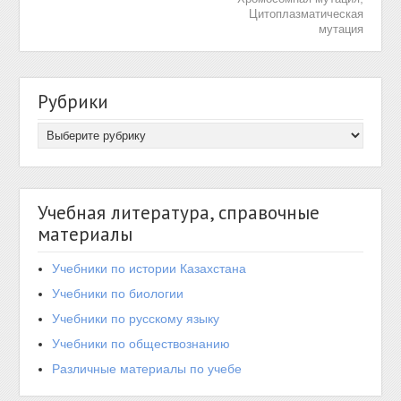
Цитоплазматическая
мутация
Рубрики
Учебная литература, справочные
материалы
Учебники по истории Казахстана
Учебники по биологии
Учебники по русскому языку
Учебники по обществознанию
Различные материалы по учебе