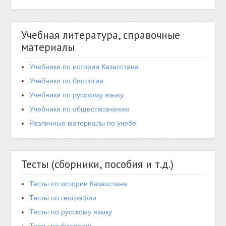
Учебная литература, справочные
материалы
Учебники по истории Казахстана
Учебники по биологии
Учебники по русскому языку
Учебники по обществознанию
Различные материалы по учебе
Тесты (сборники, пособия и т.д.)
Тесты по истории Казахстана
Тесты по географии
Тесты по русскому языку