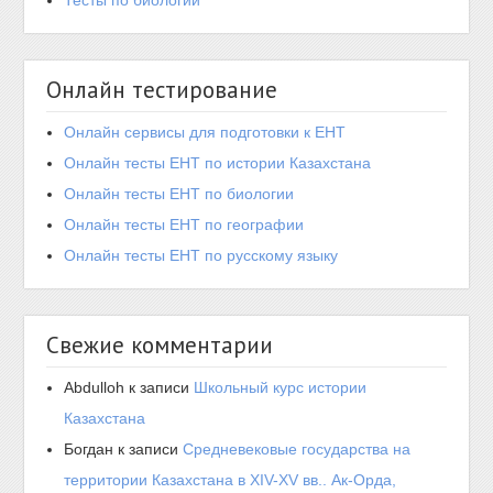
Тесты по биологии
Онлайн тестирование
Онлайн сервисы для подготовки к ЕНТ
Онлайн тесты ЕНТ по истории Казахстана
Онлайн тесты ЕНТ по биологии
Онлайн тесты ЕНТ по географии
Онлайн тесты ЕНТ по русскому языку
Свежие комментарии
Abdulloh
к записи
Школьный курс истории
Казахстана
Богдан
к записи
Средневековые государства на
территории Казахстана в XIV-XV вв.. Ак-Орда,