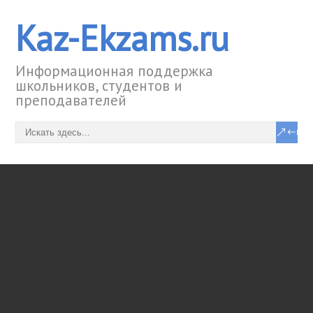
Kaz-Ekzams.ru
Информационная поддержка
школьников, студентов и
преподавателей