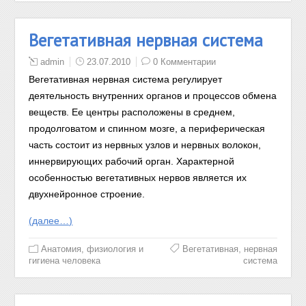
Вегетативная нервная система
admin
23.07.2010
0 Комментарии
Вегетативная нервная система регулирует
деятельность внутренних органов и процессов обмена
веществ. Ее центры расположены в среднем,
продолговатом и спинном мозге, а периферическая
часть состоит из нервных узлов и нервных волокон,
иннервирующих рабочий орган. Характерной
особенностью вегетативных нервов является их
двухнейронное строение.
(далее…)
,
Анатомия, физиология и
Вегетативная
нервная
гигиена человека
система