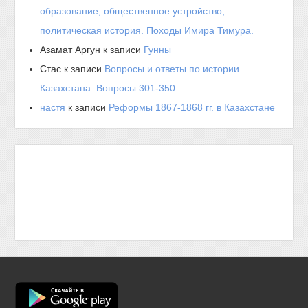
образование, общественное устройство,
политическая история. Походы Имира Тимура.
Азамат Аргун
к записи
Гунны
Стас
к записи
Вопросы и ответы по истории
Казахстана. Вопросы 301-350
настя
к записи
Реформы 1867-1868 гг. в Казахстане