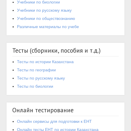
Учебники по биологии
Учебники по русскому языку
Учебники по обществознанию
Различные материалы по учебе
Тесты (сборники, пособия и т.д.)
Тесты по истории Казахстана
Тесты по географии
Тесты по русскому языку
Тесты по биологии
Онлайн тестирование
Онлайн сервисы для подготовки к ЕНТ
Онлайн тесты ЕНТ по истории Казахстана