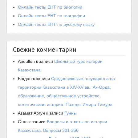
Онлайн тесты ЕНТ по биологии
Онлайн тесты ЕНТ по географии
Онлайн тесты ЕНТ по русскому языку
Свежие комментарии
Abdulloh
к записи
Школьный курс истории
Казахстана
Богдан
к записи
Средневековые государства на
территории Казахстана в XIV-XV вв.. Ак-Орда,
образование, общественное устройство,
политическая история. Походы Имира Тимура.
Азамат Аргун
к записи
Гунны
Стас
к записи
Вопросы и ответы по истории
Казахстана. Вопросы 301-350