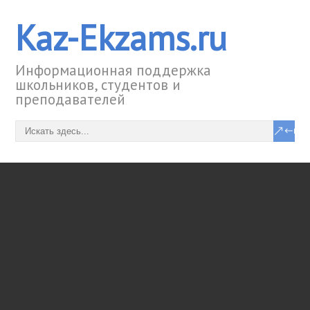
Kaz-Ekzams.ru
Информационная поддержка
школьников, студентов и
преподавателей