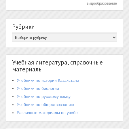
видообразование
Рубрики
Учебная литература, справочные
материалы
Учебники по истории Казахстана
Учебники по биологии
Учебники по русскому языку
Учебники по обществознанию
Различные материалы по учебе