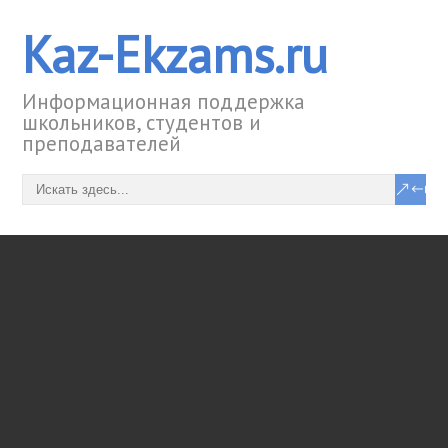
Kaz-Ekzams.ru
Информационная поддержка
школьников, студентов и
преподавателей