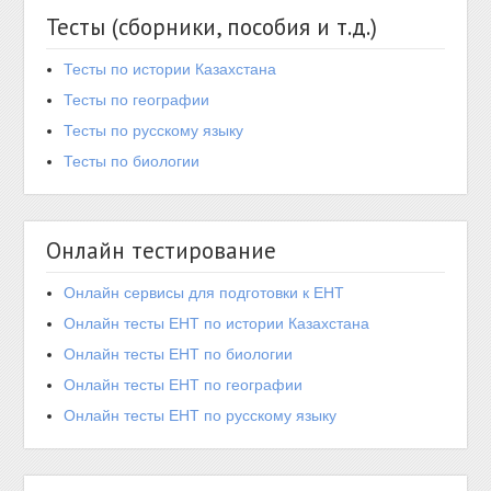
Тесты (сборники, пособия и т.д.)
Тесты по истории Казахстана
Тесты по географии
Тесты по русскому языку
Тесты по биологии
Онлайн тестирование
Онлайн сервисы для подготовки к ЕНТ
Онлайн тесты ЕНТ по истории Казахстана
Онлайн тесты ЕНТ по биологии
Онлайн тесты ЕНТ по географии
Онлайн тесты ЕНТ по русскому языку