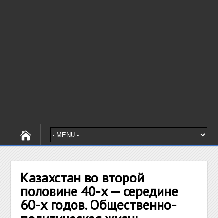
Казахстан во второй
половине 40-х — середине
60-х годов. Общественно-