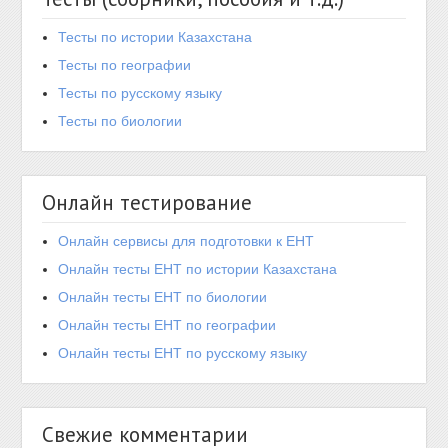
Тесты по истории Казахстана
Тесты по географии
Тесты по русскому языку
Тесты по биологии
Онлайн тестирование
Онлайн сервисы для подготовки к ЕНТ
Онлайн тесты ЕНТ по истории Казахстана
Онлайн тесты ЕНТ по биологии
Онлайн тесты ЕНТ по географии
Онлайн тесты ЕНТ по русскому языку
Свежие комментарии