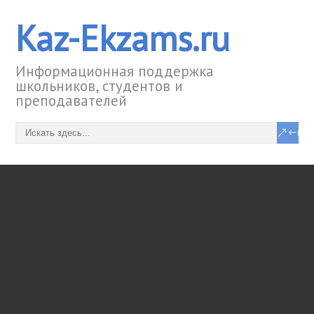
Kaz-Ekzams.ru
Информационная поддержка
школьников, студентов и
преподавателей