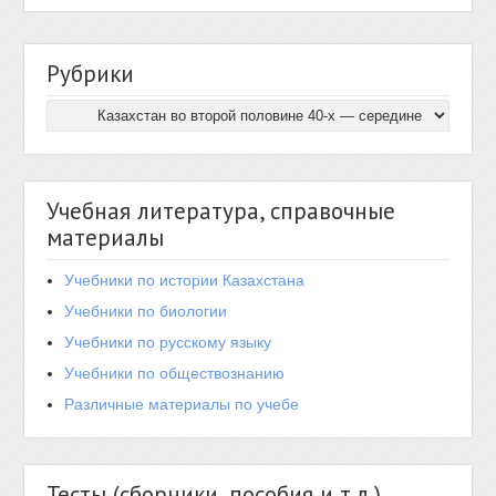
Рубрики
Учебная литература, справочные
материалы
Учебники по истории Казахстана
Учебники по биологии
Учебники по русскому языку
Учебники по обществознанию
Различные материалы по учебе
Тесты (сборники, пособия и т.д.)