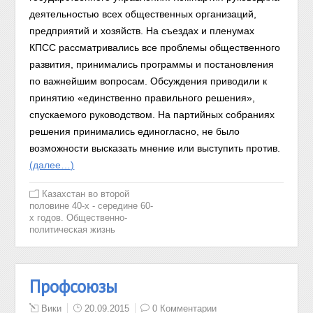
деятельностью всех общественных организаций,
предприятий и хозяйств.
На съездах и пленумах
КПСС рассматривались все проблемы общественного
развития, принимались программы и постановления
по важнейшим вопросам. Обсуждения приводили к
принятию «единственно правильного решения»,
спускаемого руководством. На партийных собраниях
решения принимались единогласно, не было
возможности высказать мнение или выступить против.
(далее…)
Казахстан во второй
половине 40-х - середине 60-
х годов. Общественно-
политическая жизнь
Профсоюзы
Вики
20.09.2015
0 Комментарии