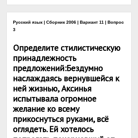
Русский язык | Сборник 2006 | Вариант 11 | Вопрос
3
Определите стилистическую
принадлежность
предложений:Бездумно
наслаждаясь вернувшейся к
ней жизнью, Аксинья
испытывала огромное
желание ко всему
прикоснуться руками, всё
оглядеть. Ей хотелось