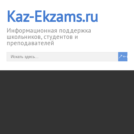
Kaz-Ekzams.ru
Информационная поддержка
школьников, студентов и
преподавателей