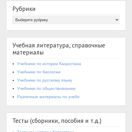
Рубрики
Учебная литература, справочные
материалы
Учебники по истории Казахстана
Учебники по биологии
Учебники по русскому языку
Учебники по обществознанию
Различные материалы по учебе
Тесты (сборники, пособия и т.д.)