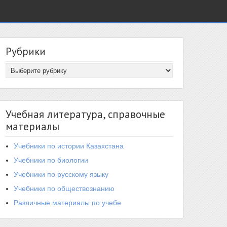
Рубрики
Учебная литература, справочные
материалы
Учебники по истории Казахстана
Учебники по биологии
Учебники по русскому языку
Учебники по обществознанию
Различные материалы по учебе