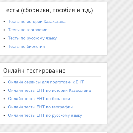
Тесты (сборники, пособия и т.д.)
Тесты по истории Казахстана
Тесты по географии
Тесты по русскому языку
Тесты по биологии
Онлайн тестирование
Онлайн сервисы для подготовки к ЕНТ
Онлайн тесты ЕНТ по истории Казахстана
Онлайн тесты ЕНТ по биологии
Онлайн тесты ЕНТ по географии
Онлайн тесты ЕНТ по русскому языку