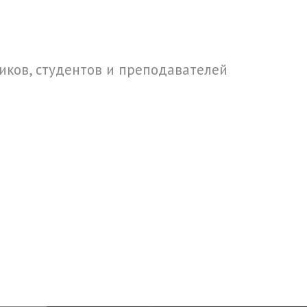
ков, студентов и преподавателей