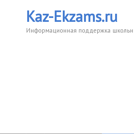
Kaz-Ekzams.ru
Информационная поддержка школьни