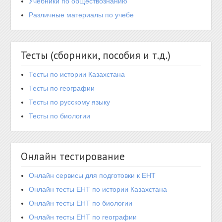
Учебники по обществознанию
Различные материалы по учебе
Тесты (сборники, пособия и т.д.)
Тесты по истории Казахстана
Тесты по географии
Тесты по русскому языку
Тесты по биологии
Онлайн тестирование
Онлайн сервисы для подготовки к ЕНТ
Онлайн тесты ЕНТ по истории Казахстана
Онлайн тесты ЕНТ по биологии
Онлайн тесты ЕНТ по географии