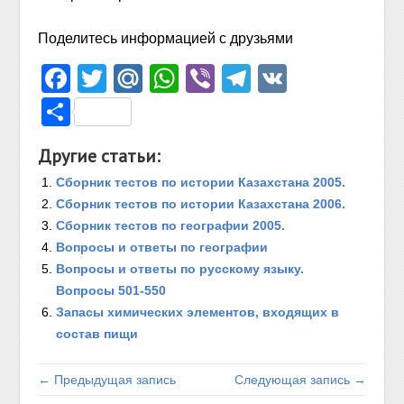
Поделитесь информацией с друзьями
Facebook
Twitter
Mail.Ru
WhatsApp
Viber
Telegram
VK
Отправить
Другие статьи:
Сборник тестов по истории Казахстана 2005.
Сборник тестов по истории Казахстана 2006.
Сборник тестов по географии 2005.
Вопросы и ответы по географии
Вопросы и ответы по русскому языку.
Вопросы 501-550
Запасы химических элементов, входящих в
состав пищи
← Предыдущая запись
Следующая запись →