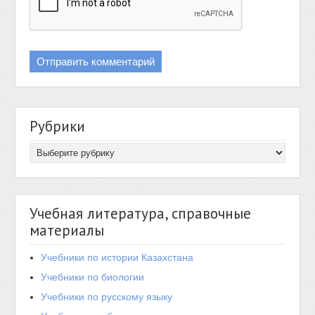
Рубрики
Учебная литература, справочные
материалы
Учебники по истории Казахстана
Учебники по биологии
Учебники по русскому языку