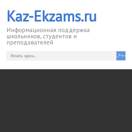
Kaz-Ekzams.ru
Информационная поддержка
школьников, студентов и
преподавателей