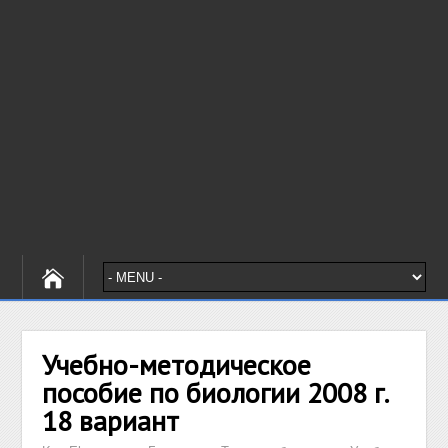
Учебно-методическое
пособие по биологии 2008 г.
18 вариант