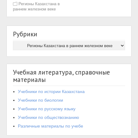
Регионы Казахстана в
раннем железном веке
Рубрики
Учебная литература, справочные
материалы
Учебники по истории Казахстана
Учебники по биологии
Учебники по русскому языку
Учебники по обществознанию
Различные материалы по учебе