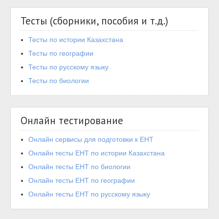
Тесты (сборники, пособия и т.д.)
Тесты по истории Казахстана
Тесты по географии
Тесты по русскому языку
Тесты по биологии
Онлайн тестирование
Онлайн сервисы для подготовки к ЕНТ
Онлайн тесты ЕНТ по истории Казахстана
Онлайн тесты ЕНТ по биологии
Онлайн тесты ЕНТ по географии
Онлайн тесты ЕНТ по русскому языку