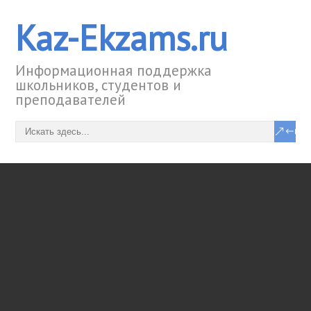
Kaz-Ekzams.ru
Информационная поддержка
школьников, студентов и
преподавателей