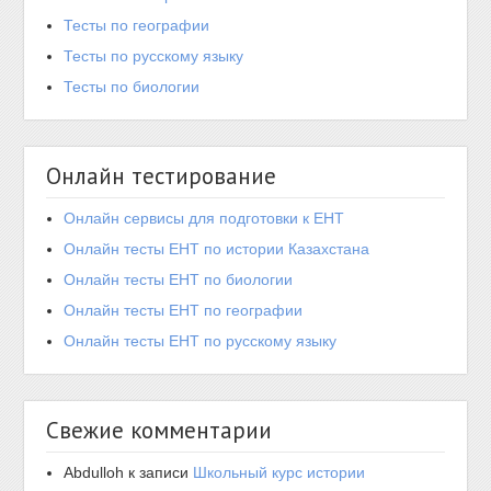
Тесты по географии
Тесты по русскому языку
Тесты по биологии
Онлайн тестирование
Онлайн сервисы для подготовки к ЕНТ
Онлайн тесты ЕНТ по истории Казахстана
Онлайн тесты ЕНТ по биологии
Онлайн тесты ЕНТ по географии
Онлайн тесты ЕНТ по русскому языку
Свежие комментарии
Abdulloh
к записи
Школьный курс истории