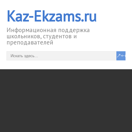
Kaz-Ekzams.ru
Информационная поддержка
школьников, студентов и
преподавателей