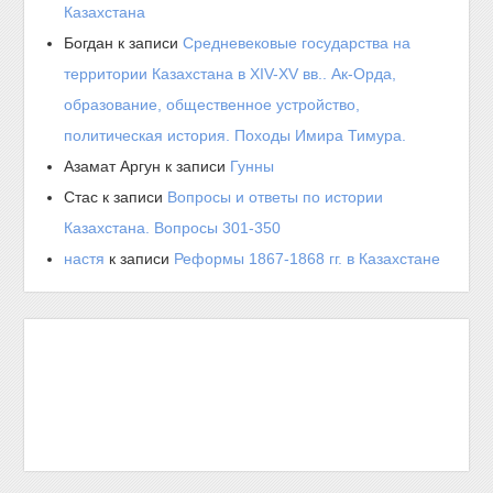
Казахстана
Богдан
к записи
Средневековые государства на
территории Казахстана в XIV-XV вв.. Ак-Орда,
образование, общественное устройство,
политическая история. Походы Имира Тимура.
Азамат Аргун
к записи
Гунны
Стас
к записи
Вопросы и ответы по истории
Казахстана. Вопросы 301-350
настя
к записи
Реформы 1867-1868 гг. в Казахстане