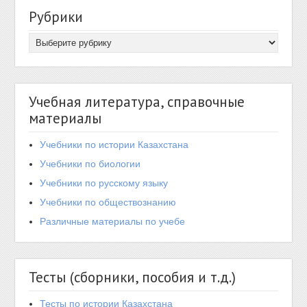
Рубрики
Учебная литература, справочные
материалы
Учебники по истории Казахстана
Учебники по биологии
Учебники по русскому языку
Учебники по обществознанию
Различные материалы по учебе
Тесты (сборники, пособия и т.д.)
Тесты по истории Казахстана