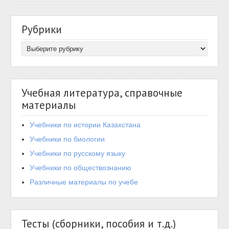
Рубрики
Учебная литература, справочные
материалы
Учебники по истории Казахстана
Учебники по биологии
Учебники по русскому языку
Учебники по обществознанию
Различные материалы по учебе
Тесты (сборники, пособия и т.д.)