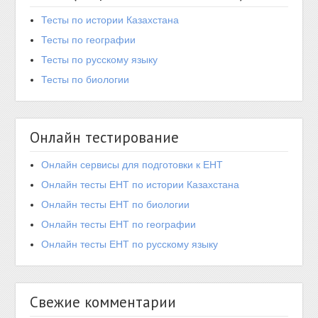
Тесты по истории Казахстана
Тесты по географии
Тесты по русскому языку
Тесты по биологии
Онлайн тестирование
Онлайн сервисы для подготовки к ЕНТ
Онлайн тесты ЕНТ по истории Казахстана
Онлайн тесты ЕНТ по биологии
Онлайн тесты ЕНТ по географии
Онлайн тесты ЕНТ по русскому языку
Свежие комментарии