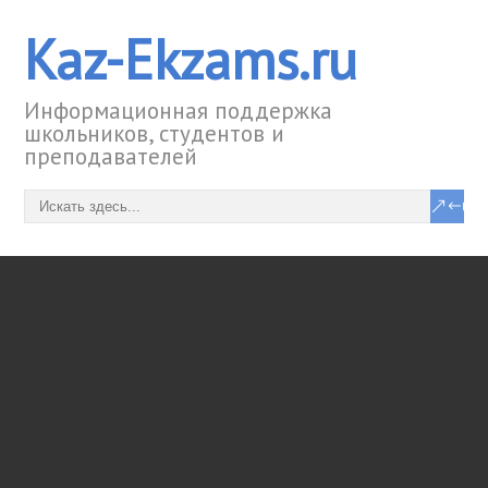
Kaz-Ekzams.ru
Информационная поддержка
школьников, студентов и
преподавателей