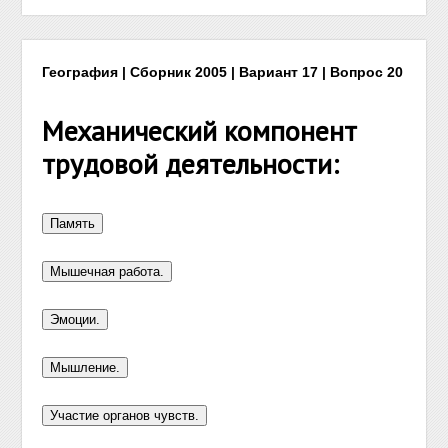
География | Сборник 2005 | Вариант 17 | Вопрос 20
Механический компонент
трудовой деятельности: