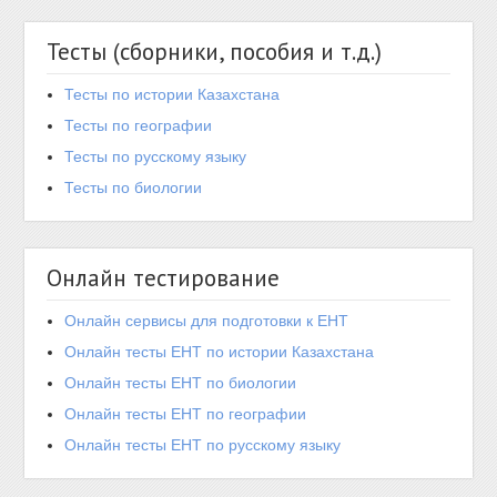
Тесты (сборники, пособия и т.д.)
Тесты по истории Казахстана
Тесты по географии
Тесты по русскому языку
Тесты по биологии
Онлайн тестирование
Онлайн сервисы для подготовки к ЕНТ
Онлайн тесты ЕНТ по истории Казахстана
Онлайн тесты ЕНТ по биологии
Онлайн тесты ЕНТ по географии
Онлайн тесты ЕНТ по русскому языку