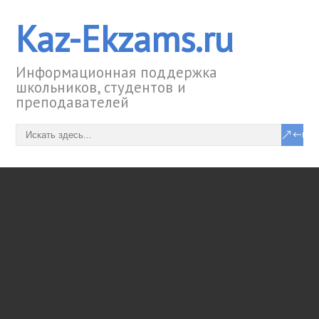
Kaz-Ekzams.ru
Информационная поддержка
школьников, студентов и
преподавателей