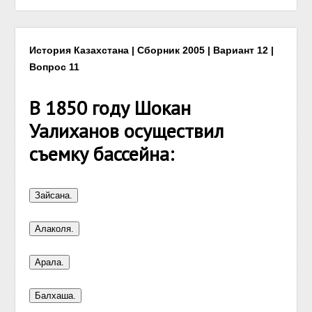
История Казахстана | Сборник 2005 | Вариант 12 |
Вопрос 11
В 1850 году Шокан
Уалиханов осуществил
съемку бассейна: