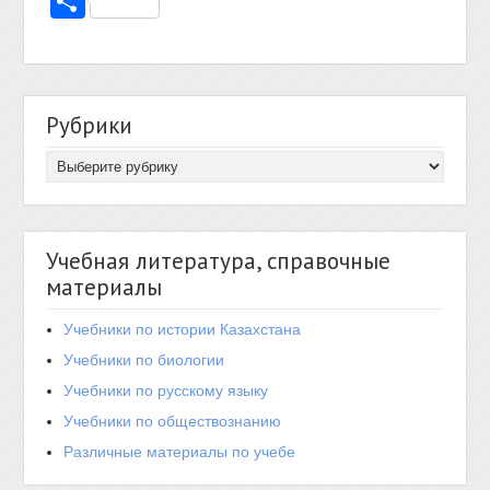
Отправить
Рубрики
Учебная литература, справочные
материалы
Учебники по истории Казахстана
Учебники по биологии
Учебники по русскому языку
Учебники по обществознанию
Различные материалы по учебе