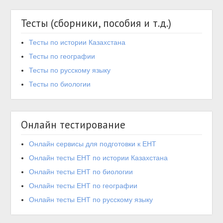
Тесты (сборники, пособия и т.д.)
Тесты по истории Казахстана
Тесты по географии
Тесты по русскому языку
Тесты по биологии
Онлайн тестирование
Онлайн сервисы для подготовки к ЕНТ
Онлайн тесты ЕНТ по истории Казахстана
Онлайн тесты ЕНТ по биологии
Онлайн тесты ЕНТ по географии
Онлайн тесты ЕНТ по русскому языку