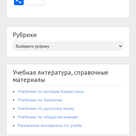
Отправить
Рубрики
Учебная литература, справочные
материалы
Учебники по истории Казахстана
Учебники по биологии
Учебники по русскому языку
Учебники по обществознанию
Различные материалы по учебе