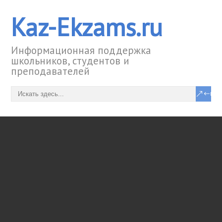
Kaz-Ekzams.ru
Информационная поддержка
школьников, студентов и
преподавателей