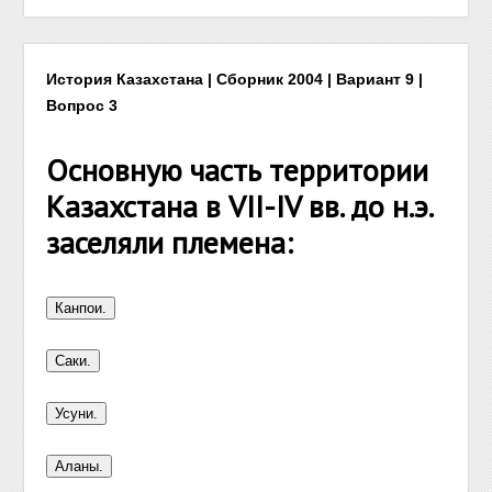
История Казахстана | Сборник 2004 | Вариант 9 |
Вопрос 3
Основную часть территории
Казахстана в VII-IV вв. до н.э.
заселяли племена: