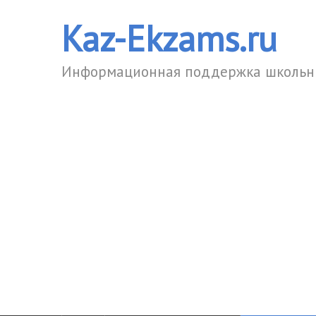
Kaz-Ekzams.ru
Информационная поддержка школьни