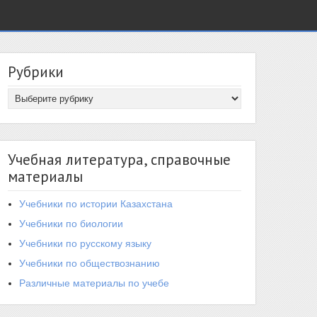
Рубрики
Учебная литература, справочные
материалы
Учебники по истории Казахстана
Учебники по биологии
Учебники по русскому языку
Учебники по обществознанию
Различные материалы по учебе