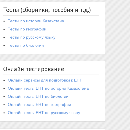
Тесты (сборники, пособия и т.д.)
Тесты по истории Казахстана
Тесты по географии
Тесты по русскому языку
Тесты по биологии
Онлайн тестирование
Онлайн сервисы для подготовки к ЕНТ
Онлайн тесты ЕНТ по истории Казахстана
Онлайн тесты ЕНТ по биологии
Онлайн тесты ЕНТ по географии
Онлайн тесты ЕНТ по русскому языку