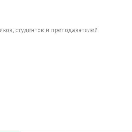
ков, студентов и преподавателей