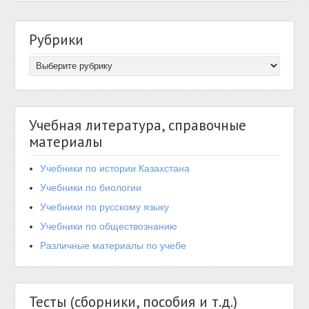
Рубрики
Учебная литература, справочные
материалы
Учебники по истории Казахстана
Учебники по биологии
Учебники по русскому языку
Учебники по обществознанию
Различные материалы по учебе
Тесты (сборники, пособия и т.д.)