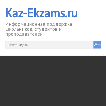
Kaz-Ekzams.ru
Информационная поддержка
школьников, студентов и
преподавателей