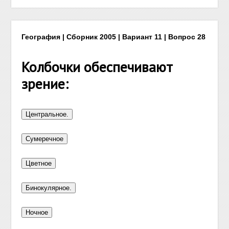
География | Сборник 2005 | Вариант 11 | Вопрос 28
Колбочки обеспечивают
зрение: