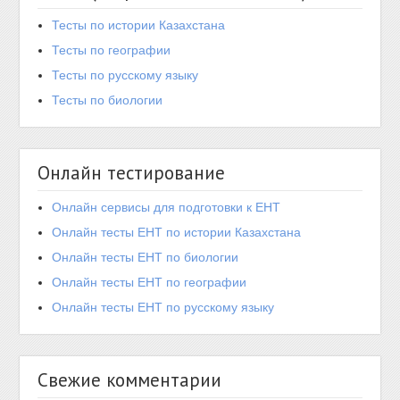
Тесты по истории Казахстана
Тесты по географии
Тесты по русскому языку
Тесты по биологии
Онлайн тестирование
Онлайн сервисы для подготовки к ЕНТ
Онлайн тесты ЕНТ по истории Казахстана
Онлайн тесты ЕНТ по биологии
Онлайн тесты ЕНТ по географии
Онлайн тесты ЕНТ по русскому языку
Свежие комментарии