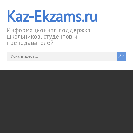
Kaz-Ekzams.ru
Информационная поддержка
школьников, студентов и
преподавателей