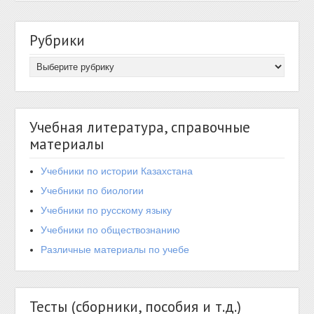
Рубрики
Учебная литература, справочные
материалы
Учебники по истории Казахстана
Учебники по биологии
Учебники по русскому языку
Учебники по обществознанию
Различные материалы по учебе
Тесты (сборники, пособия и т.д.)