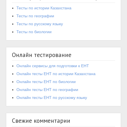
Тесты по истории Казахстана
Тесты по географии
Тесты по русскому языку
Тесты по биологии
Онлайн тестирование
Онлайн сервисы для подготовки к ЕНТ
Онлайн тесты ЕНТ по истории Казахстана
Онлайн тесты ЕНТ по биологии
Онлайн тесты ЕНТ по географии
Онлайн тесты ЕНТ по русскому языку
Свежие комментарии