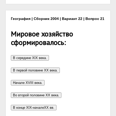
География | Сборник 2004 | Вариант 22 | Вопрос 21
Мировое хозяйство
сформировалось: