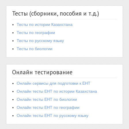
Тесты (сборники, пособия и т.д.)
Тесты по истории Казахстана
Тесты по географии
Тесты по русскому языку
Тесты по биологии
Онлайн тестирование
Онлайн сервисы для подготовки к ЕНТ
Онлайн тесты ЕНТ по истории Казахстана
Онлайн тесты ЕНТ по биологии
Онлайн тесты ЕНТ по географии
Онлайн тесты ЕНТ по русскому языку