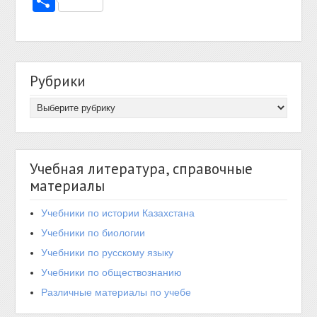
Отправить
Рубрики
Учебная литература, справочные
материалы
Учебники по истории Казахстана
Учебники по биологии
Учебники по русскому языку
Учебники по обществознанию
Различные материалы по учебе