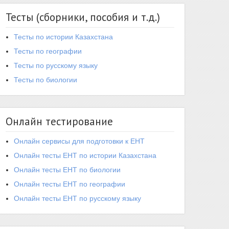
Тесты (сборники, пособия и т.д.)
Тесты по истории Казахстана
Тесты по географии
Тесты по русскому языку
Тесты по биологии
Онлайн тестирование
Онлайн сервисы для подготовки к ЕНТ
Онлайн тесты ЕНТ по истории Казахстана
Онлайн тесты ЕНТ по биологии
Онлайн тесты ЕНТ по географии
Онлайн тесты ЕНТ по русскому языку