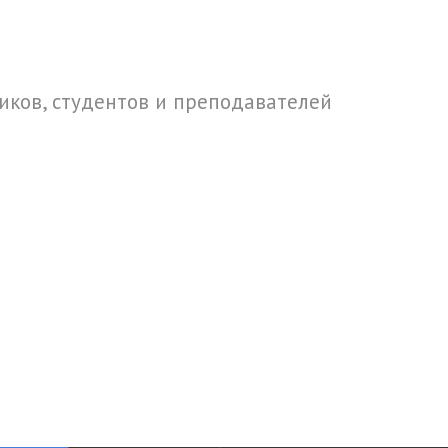
ков, студентов и преподавателей