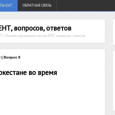
ТЫ ЕНТ
ОБРАТНАЯ СВЯЗЬ
ЕНТ, вопросов, ответов
Т
>
Онлайн заучивание тестов ЕНТ, вопросов, ответов
 | Вопрос 9
ркестане во время