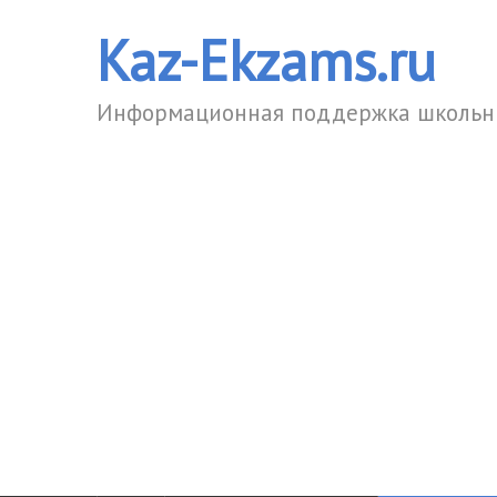
Kaz-Ekzams.ru
Информационная поддержка школьни