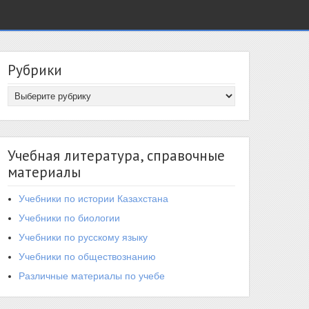
Рубрики
Учебная литература, справочные
материалы
Учебники по истории Казахстана
Учебники по биологии
Учебники по русскому языку
Учебники по обществознанию
Различные материалы по учебе