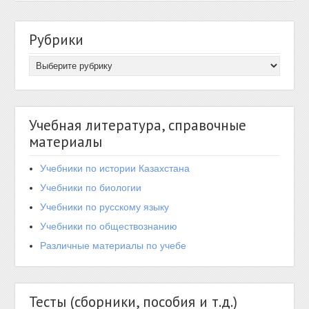
Рубрики
Учебная литература, справочные
материалы
Учебники по истории Казахстана
Учебники по биологии
Учебники по русскому языку
Учебники по обществознанию
Различные материалы по учебе
Тесты (сборники, пособия и т.д.)