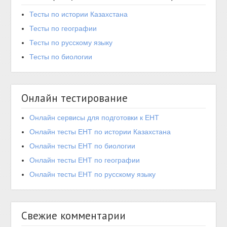
Тесты по истории Казахстана
Тесты по географии
Тесты по русскому языку
Тесты по биологии
Онлайн тестирование
Онлайн сервисы для подготовки к ЕНТ
Онлайн тесты ЕНТ по истории Казахстана
Онлайн тесты ЕНТ по биологии
Онлайн тесты ЕНТ по географии
Онлайн тесты ЕНТ по русскому языку
Свежие комментарии