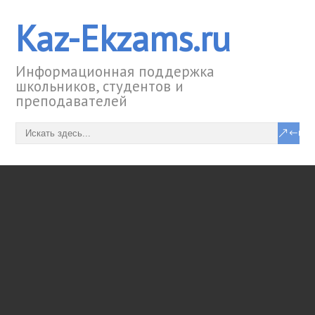
Kaz-Ekzams.ru
Информационная поддержка
школьников, студентов и
преподавателей