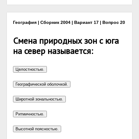
География | Сборник 2004 | Вариант 17 | Вопрос 20
Смена природных зон с юга
на север называется: