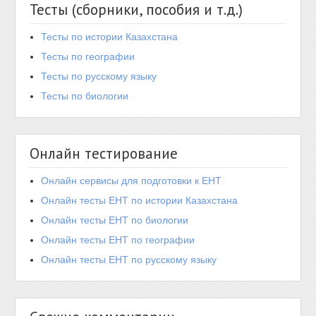
Тесты (сборники, пособия и т.д.)
Тесты по истории Казахстана
Тесты по географии
Тесты по русскому языку
Тесты по биологии
Онлайн тестирование
Онлайн сервисы для подготовки к ЕНТ
Онлайн тесты ЕНТ по истории Казахстана
Онлайн тесты ЕНТ по биологии
Онлайн тесты ЕНТ по географии
Онлайн тесты ЕНТ по русскому языку