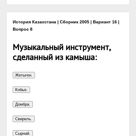
История Казахстана | Сборник 2005 | Вариант 16 |
Вопрос 8
Музыкальный инструмент,
сделанный из камыша: