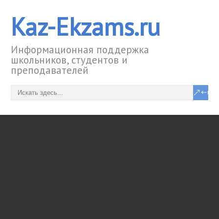
Kaz-Ekzams.ru
Информационная поддержка
школьников, студентов и
преподавателей