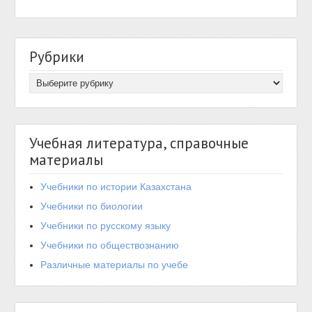
Рубрики
Учебная литература, справочные
материалы
Учебники по истории Казахстана
Учебники по биологии
Учебники по русскому языку
Учебники по обществознанию
Различные материалы по учебе