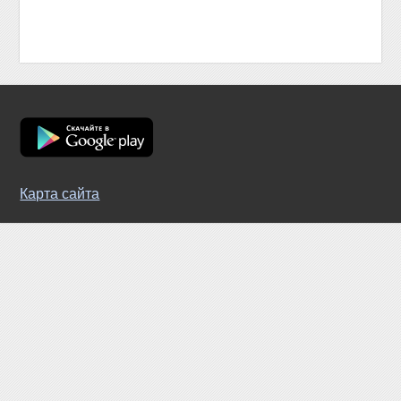
Карта сайта