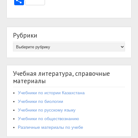
Отправить
Рубрики
Учебная литература, справочные
материалы
Учебники по истории Казахстана
Учебники по биологии
Учебники по русскому языку
Учебники по обществознанию
Различные материалы по учебе