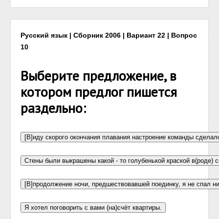
Русский язык | Сборник 2006 | Вариант 22 | Вопрос
10
Выберите предложение, в
котором предлог пишется
раздельно: