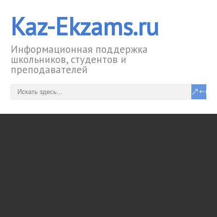
Kaz-Ekzams.ru
Информационная поддержка
школьников, студентов и
преподавателей