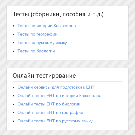
Тесты (сборники, пособия и т.д.)
Тесты по истории Казахстана
Тесты по географии
Тесты по русскому языку
Тесты по биологии
Онлайн тестирование
Онлайн сервисы для подготовки к ЕНТ
Онлайн тесты ЕНТ по истории Казахстана
Онлайн тесты ЕНТ по биологии
Онлайн тесты ЕНТ по географии
Онлайн тесты ЕНТ по русскому языку