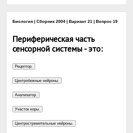
Биология | Сборник 2004 | Вариант 21 | Вопрос 19
Периферическая часть
сенсорной системы - это: