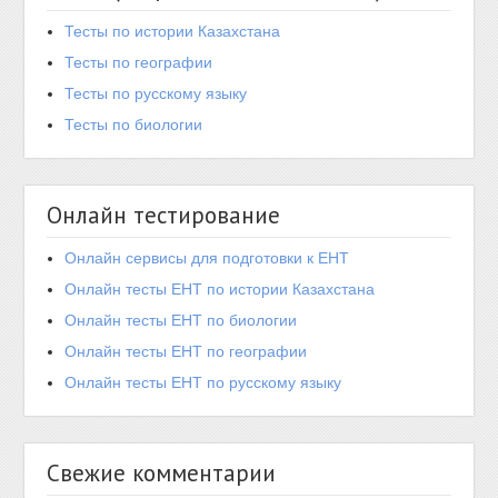
Тесты по истории Казахстана
Тесты по географии
Тесты по русскому языку
Тесты по биологии
Онлайн тестирование
Онлайн сервисы для подготовки к ЕНТ
Онлайн тесты ЕНТ по истории Казахстана
Онлайн тесты ЕНТ по биологии
Онлайн тесты ЕНТ по географии
Онлайн тесты ЕНТ по русскому языку
Свежие комментарии