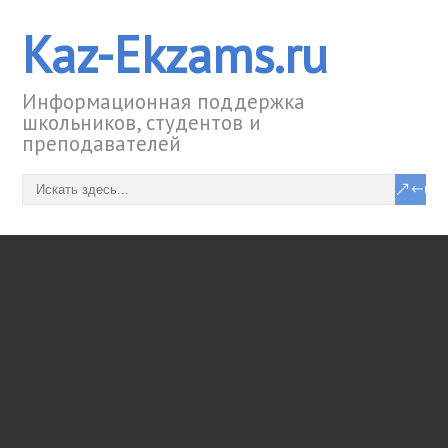
Kaz-Ekzams.ru
Информационная поддержка
школьников, студентов и
преподавателей