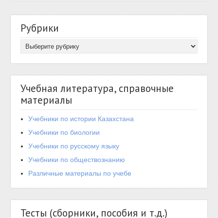
Рубрики
Учебная литература, справочные
материалы
Учебники по истории Казахстана
Учебники по биологии
Учебники по русскому языку
Учебники по обществознанию
Различные материалы по учебе
Тесты (сборники, пособия и т.д.)