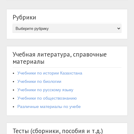
Рубрики
Учебная литература, справочные
материалы
Учебники по истории Казахстана
Учебники по биологии
Учебники по русскому языку
Учебники по обществознанию
Различные материалы по учебе
Тесты (сборники, пособия и т.д.)