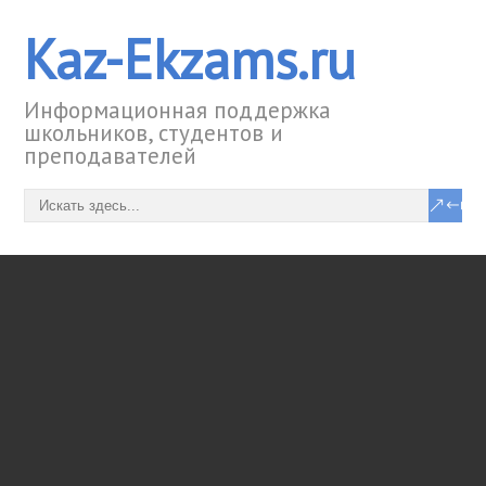
Kaz-Ekzams.ru
Информационная поддержка
школьников, студентов и
преподавателей