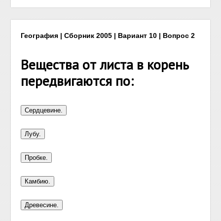
География | Сборник 2005 | Вариант 10 | Вопрос 2
Вещества от листа в корень
передвигаются по: