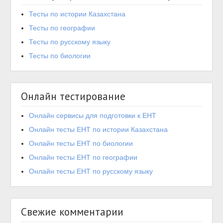
Тесты по истории Казахстана
Тесты по географии
Тесты по русскому языку
Тесты по биологии
Онлайн тестирование
Онлайн сервисы для подготовки к ЕНТ
Онлайн тесты ЕНТ по истории Казахстана
Онлайн тесты ЕНТ по биологии
Онлайн тесты ЕНТ по географии
Онлайн тесты ЕНТ по русскому языку
Свежие комментарии