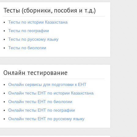
Тесты (сборники, пособия и т.д.)
Тесты по истории Казахстана
Тесты по географии
Тесты по русскому языку
Тесты по биологии
Онлайн тестирование
Онлайн сервисы для подготовки к ЕНТ
Онлайн тесты ЕНТ по истории Казахстана
Онлайн тесты ЕНТ по биологии
Онлайн тесты ЕНТ по географии
Онлайн тесты ЕНТ по русскому языку