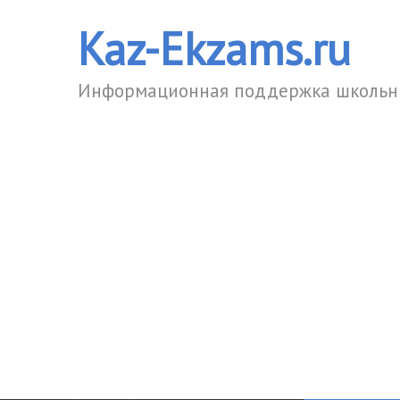
Kaz-Ekzams.ru
Информационная поддержка школьни