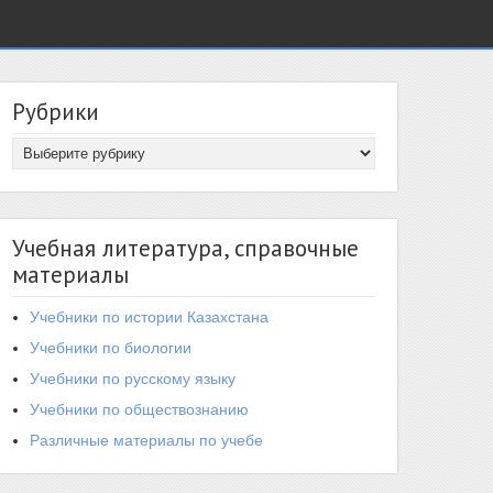
Рубрики
Учебная литература, справочные
материалы
Учебники по истории Казахстана
Учебники по биологии
Учебники по русскому языку
Учебники по обществознанию
Различные материалы по учебе