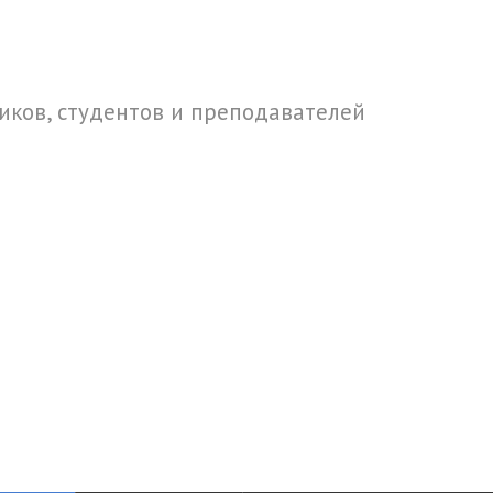
ков, студентов и преподавателей