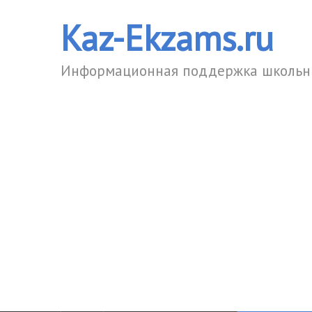
Kaz-Ekzams.ru
Информационная поддержка школьни