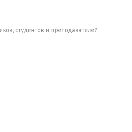
ков, студентов и преподавателей