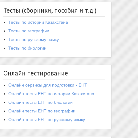
Тесты (сборники, пособия и т.д.)
Тесты по истории Казахстана
Тесты по географии
Тесты по русскому языку
Тесты по биологии
Онлайн тестирование
Онлайн сервисы для подготовки к ЕНТ
Онлайн тесты ЕНТ по истории Казахстана
Онлайн тесты ЕНТ по биологии
Онлайн тесты ЕНТ по географии
Онлайн тесты ЕНТ по русскому языку