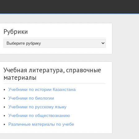
Рубрики
Учебная литература, справочные
материалы
Учебники по истории Казахстана
Учебники по биологии
Учебники по русскому языку
Учебники по обществознанию
Различные материалы по учебе