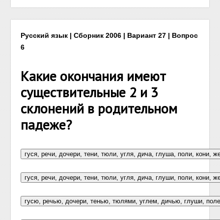
Русский язык | Сборник 2006 | Вариант 27 | Вопрос
6
Какие окончания имеют
существительные 2 и 3
склонений в родительном
падеже?