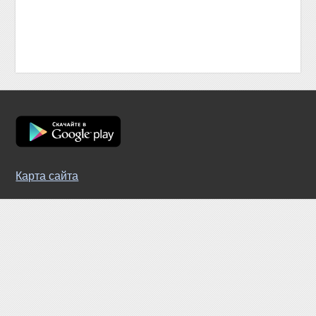
Карта сайта