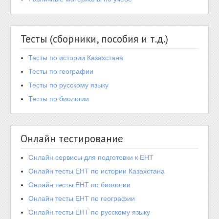
Тесты (сборники, пособия и т.д.)
Тесты по истории Казахстана
Тесты по географии
Тесты по русскому языку
Тесты по биологии
Онлайн тестирование
Онлайн сервисы для подготовки к ЕНТ
Онлайн тесты ЕНТ по истории Казахстана
Онлайн тесты ЕНТ по биологии
Онлайн тесты ЕНТ по географии
Онлайн тесты ЕНТ по русскому языку