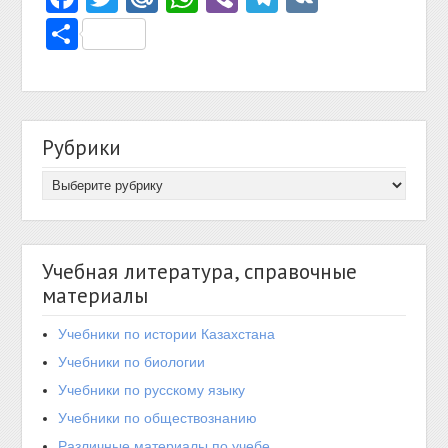
Отправить
Рубрики
Учебная литература, справочные
материалы
Учебники по истории Казахстана
Учебники по биологии
Учебники по русскому языку
Учебники по обществознанию
Различные материалы по учебе