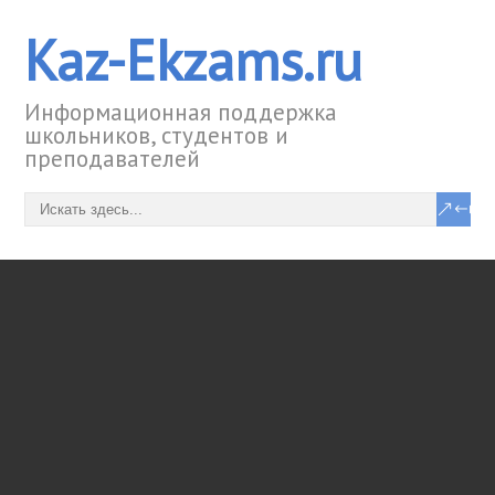
Kaz-Ekzams.ru
Информационная поддержка
школьников, студентов и
преподавателей