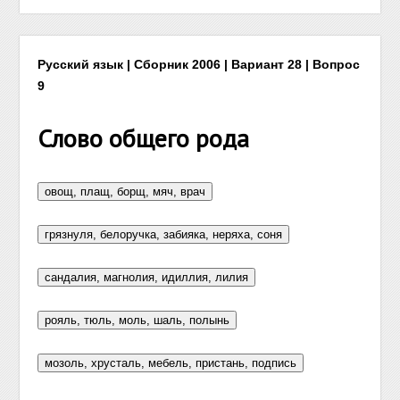
Русский язык | Сборник 2006 | Вариант 28 | Вопрос
9
Слово общего рода