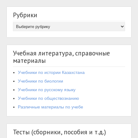
Рубрики
Учебная литература, справочные
материалы
Учебники по истории Казахстана
Учебники по биологии
Учебники по русскому языку
Учебники по обществознанию
Различные материалы по учебе
Тесты (сборники, пособия и т.д.)