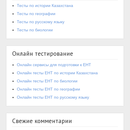
Тесты по истории Казахстана
Тесты по географии
Тесты по русскому языку
Тесты по биологии
Онлайн тестирование
Онлайн сервисы для подготовки к ЕНТ
Онлайн тесты ЕНТ по истории Казахстана
Онлайн тесты ЕНТ по биологии
Онлайн тесты ЕНТ по географии
Онлайн тесты ЕНТ по русскому языку
Свежие комментарии