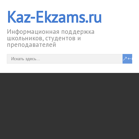
Kaz-Ekzams.ru
Информационная поддержка
школьников, студентов и
преподавателей