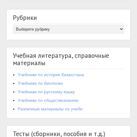
Рубрики
Учебная литература, справочные
материалы
Учебники по истории Казахстана
Учебники по биологии
Учебники по русскому языку
Учебники по обществознанию
Различные материалы по учебе
Тесты (сборники, пособия и т.д.)