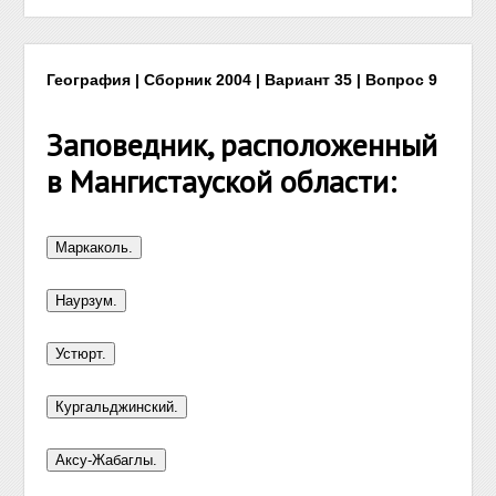
География | Сборник 2004 | Вариант 35 | Вопрос 9
Заповедник, расположенный
в Мангистауской области: