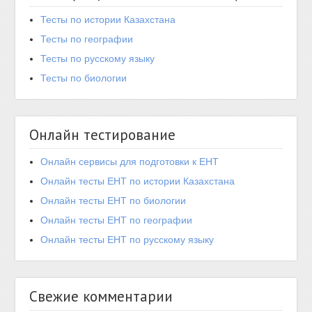
Тесты по истории Казахстана
Тесты по географии
Тесты по русскому языку
Тесты по биологии
Онлайн тестирование
Онлайн сервисы для подготовки к ЕНТ
Онлайн тесты ЕНТ по истории Казахстана
Онлайн тесты ЕНТ по биологии
Онлайн тесты ЕНТ по географии
Онлайн тесты ЕНТ по русскому языку
Свежие комментарии