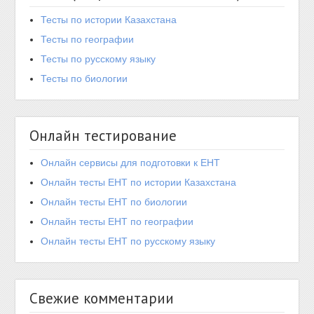
Тесты по истории Казахстана
Тесты по географии
Тесты по русскому языку
Тесты по биологии
Онлайн тестирование
Онлайн сервисы для подготовки к ЕНТ
Онлайн тесты ЕНТ по истории Казахстана
Онлайн тесты ЕНТ по биологии
Онлайн тесты ЕНТ по географии
Онлайн тесты ЕНТ по русскому языку
Свежие комментарии