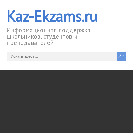
Kaz-Ekzams.ru
Информационная поддержка
школьников, студентов и
преподавателей