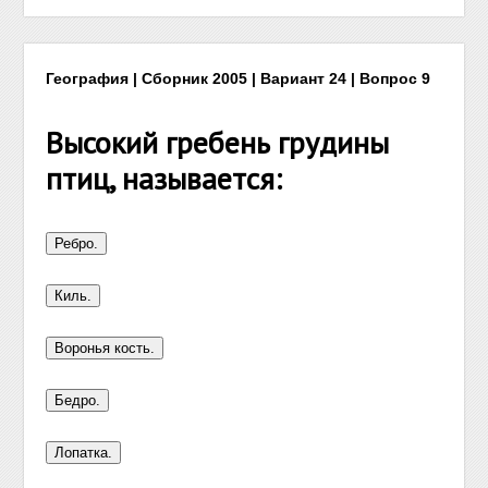
География | Сборник 2005 | Вариант 24 | Вопрос 9
Высокий гребень грудины
птиц, называется: