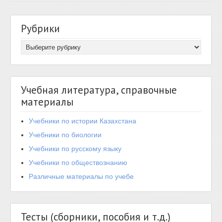
Рубрики
Учебная литература, справочные
материалы
Учебники по истории Казахстана
Учебники по биологии
Учебники по русскому языку
Учебники по обществознанию
Различные материалы по учебе
Тесты (сборники, пособия и т.д.)