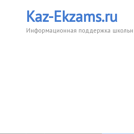
Kaz-Ekzams.ru
Информационная поддержка школьни