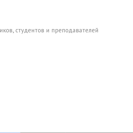
ков, студентов и преподавателей