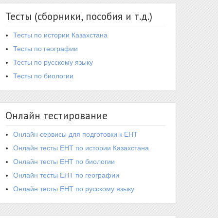
Тесты (сборники, пособия и т.д.)
Тесты по истории Казахстана
Тесты по географии
Тесты по русскому языку
Тесты по биологии
Онлайн тестирование
Онлайн сервисы для подготовки к ЕНТ
Онлайн тесты ЕНТ по истории Казахстана
Онлайн тесты ЕНТ по биологии
Онлайн тесты ЕНТ по географии
Онлайн тесты ЕНТ по русскому языку