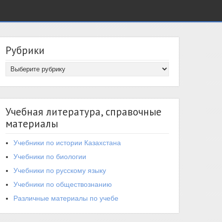
Рубрики
Учебная литература, справочные
материалы
Учебники по истории Казахстана
Учебники по биологии
Учебники по русскому языку
Учебники по обществознанию
Различные материалы по учебе